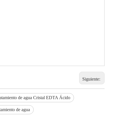
Siguiente:
atamiento de agua Cristal EDTA Ácido
tamiento de agua