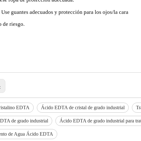
 Use guantes adecuados y protección para los ojos/la cara
 de riesgo
.
:
ristalino EDTA
Ácido EDTA de cristal de grado industrial
Tr
DTA de grado industrial
Ácido EDTA de grado industrial para tra
ento de Agua Ácido EDTA