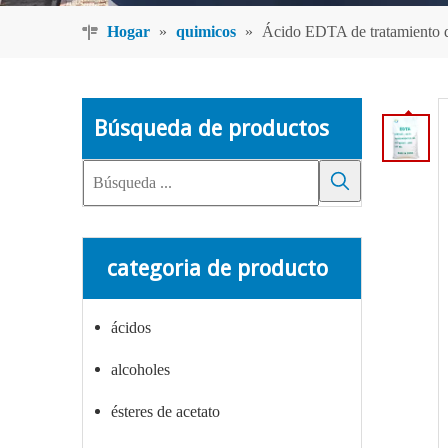
Hogar
»
quimicos
»
Ácido EDTA de tratamiento de
Búsqueda de productos
categoria de producto
ácidos
alcoholes
ésteres de acetato