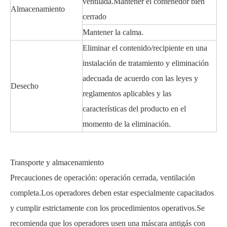
ventilada.Mantener el contenedor bien
Almacenamiento
cerrado
Mantener la calma.
Eliminar el contenido/recipiente en una
instalación de tratamiento y eliminación
adecuada de acuerdo con las leyes y
Desecho
reglamentos aplicables y las
características del producto en el
momento de la eliminación.
Transporte y almacenamiento
Precauciones de operación: operación cerrada, ventilación
completa.Los operadores deben estar especialmente capacitados
y cumplir estrictamente con los procedimientos operativos.Se
recomienda que los operadores usen una máscara antigás con