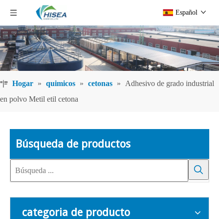
Español
Hogar
»
quimicos
»
cetonas
»
Adhesivo de grado industrial
en polvo Metil etil cetona
Búsqueda de productos
categoria de producto