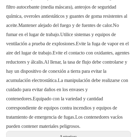
filtro autocebante (media máscara), anteojos de seguridad
química, overoles antiestáticos y guantes de goma resistentes al
aceite.Mantener alejado del fuego y de fuentes de calor.No
fumar en el lugar de trabajo.Utilice sistemas y equipos de
ventilación a prueba de explosiones.Evite la fuga de vapor en el
aire del lugar de trabajo.Evite el contacto con oxidantes, agentes
reductores y álcalis.Al llenar, la tasa de flujo debe controlarse y
hay un dispositivo de conexión a tierra para evitar la
acumulación electrostática.La manipulación debe realizarse con
cuidado para evitar daños en los envases y
contenedores.Equipado con la variedad y cantidad
correspondiente de equipos contra incendios y equipos de
tratamiento de emergencia de fugas.Los contenedores vacíos
pueden contener materiales peligrosos.
Anterior: