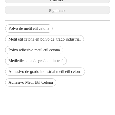
Siguiente:
Polvo de metil etil cetona
Metil etil cetona en polvo de grado industrial
Polvo adhesivo metil etil cetona
Metiletilcetona de grado industrial
Adhesivo de grado industrial metil etil cetona
Adhesivo Metil Etil Cetona