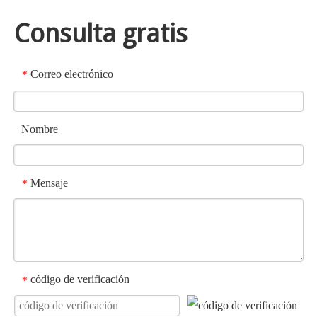
Consulta gratis
Correo electrónico
*
Nombre
Mensaje
*
código de verificación
*