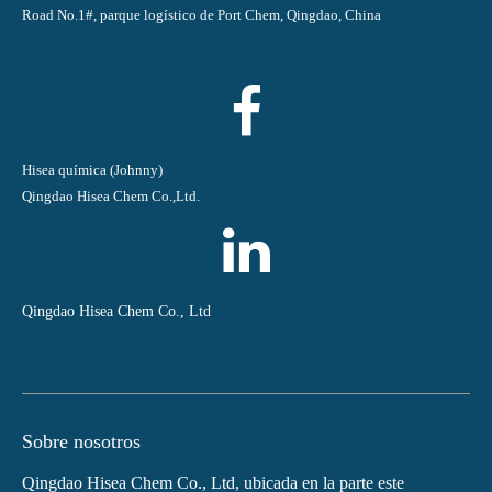
Road No.1#, parque logístico de Port Chem, Qingdao, China
Hisea química (Johnny)
Qingdao Hisea Chem Co.,Ltd.
Qingdao Hisea Chem Co., Ltd
Sobre nosotros
Qingdao Hisea Chem Co., Ltd, ubicada en la parte este