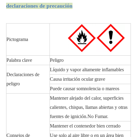
declaraciones de precaución
Pictograma
Palabra clave
Peligro
Líquido y vapor altamente inflamables
Declaraciones de
Causa irritación ocular grave
peligro
Puede causar somnolencia o mareos
Mantener alejado del calor, superficies
calientes, chispas, llamas abiertas y otras
fuentes de ignición.No Fumar.
Mantener el contenedor bien cerrado
Consejos de
Use solo al aire libre o en un área bien