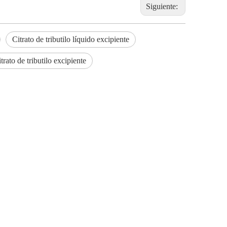
Siguiente:
Citrato de tributilo líquido excipiente
trato de tributilo excipiente