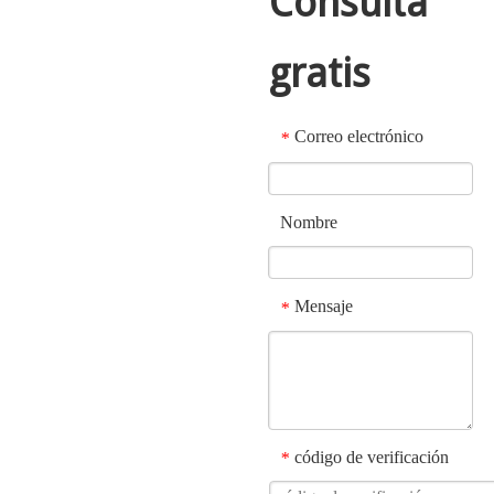
Consulta
gratis
Correo electrónico
*
Nombre
Mensaje
*
código de verificación
*