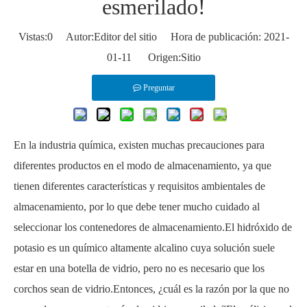
esmerilado!
Vistas:
0
Autor:Editor del sitio Hora de publicación: 2021-
01-11 Origen:
Sitio
Preguntar
En la industria química, existen muchas precauciones para
diferentes productos en el modo de almacenamiento, ya que
tienen diferentes características y requisitos ambientales de
almacenamiento, por lo que debe tener mucho cuidado al
seleccionar los contenedores de almacenamiento.El hidróxido de
potasio es un químico altamente alcalino cuya solución suele
estar en una botella de vidrio, pero no es necesario que los
corchos sean de vidrio.Entonces, ¿cuál es la razón por la que no