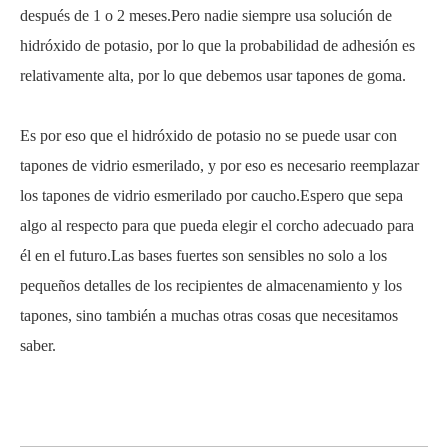
después de 1 o 2 meses.Pero nadie siempre usa solución de
hidróxido de potasio, por lo que la probabilidad de adhesión es
relativamente alta, por lo que debemos usar tapones de goma.
Es por eso que el hidróxido de potasio no se puede usar con
tapones de vidrio esmerilado, y por eso es necesario reemplazar
los tapones de vidrio esmerilado por caucho.Espero que sepa
algo al respecto para que pueda elegir el corcho adecuado para
él en el futuro.Las bases fuertes son sensibles no solo a los
pequeños detalles de los recipientes de almacenamiento y los
tapones, sino también a muchas otras cosas que necesitamos
saber.