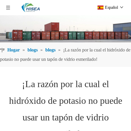
Español
Hogar
»
blogs
»
blogs
»
¡La razón por la cual el hidróxido de
potasio no puede usar un tapón de vidrio esmerilado!
¡La razón por la cual el
hidróxido de potasio no puede
usar un tapón de vidrio