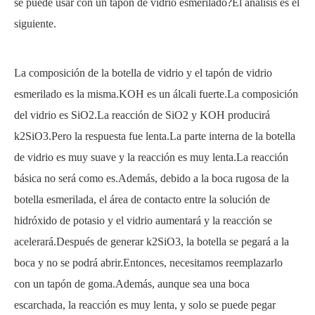
se puede usar con un tapón de vidrio esmerilado?El análisis es el
siguiente.
La composición de la botella de vidrio y el tapón de vidrio
esmerilado es la misma.KOH es un álcali fuerte.La composición
del vidrio es SiO2.La reacción de SiO2 y KOH producirá
k2SiO3.Pero la respuesta fue lenta.La parte interna de la botella
de vidrio es muy suave y la reacción es muy lenta.La reacción
básica no será como es.Además, debido a la boca rugosa de la
botella esmerilada, el área de contacto entre la solución de
hidróxido de potasio
y el vidrio aumentará y la reacción se
acelerará.Después de generar k2SiO3, la botella se pegará a la
boca y no se podrá abrir.Entonces, necesitamos reemplazarlo
con un tapón de goma.Además, aunque sea una boca
escarchada, la reacción es muy lenta, y solo se puede pegar