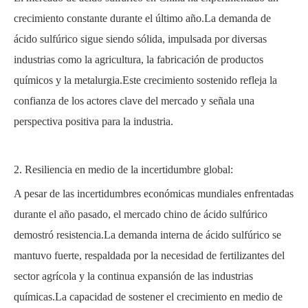
crecimiento constante durante el último año.La demanda de
ácido sulfúrico sigue siendo sólida, impulsada por diversas
industrias como la agricultura, la fabricación de productos
químicos y la metalurgia.Este crecimiento sostenido refleja la
confianza de los actores clave del mercado y señala una
perspectiva positiva para la industria.
2. Resiliencia en medio de la incertidumbre global:
A pesar de las incertidumbres económicas mundiales enfrentadas
durante el año pasado, el mercado chino de ácido sulfúrico
demostró resistencia.La demanda interna de ácido sulfúrico se
mantuvo fuerte, respaldada por la necesidad de fertilizantes del
sector agrícola y la continua expansión de las industrias
químicas.La capacidad de sostener el crecimiento en medio de