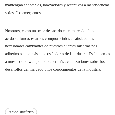
mantengan adaptables, innovadores y receptivos a las tendencias
y desafíos emergentes.
Nosotros, como un actor destacado en el mercado chino de
ácido sulfúrico, estamos comprometidos a satisfacer las
necesidades cambiantes de nuestros clientes mientras nos
adherimos a los más altos estándares de la industria.Estén atentos
a nuestro sitio web para obtener más actualizaciones sobre los
desarrollos del mercado y los conocimientos de la industria.
Ácido sulfúrico