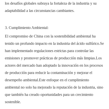
los desafíos globales subraya la fortaleza de la industria y su
adaptabilidad a las circunstancias cambiantes.
3. Cumplimiento Ambiental:
El compromiso de China con la sostenibilidad ambiental ha
tenido un profundo impacto en la industria del ácido sulfúrico.Se
han implementado regulaciones estrictas para controlar las
emisiones y promover prácticas de producción más limpias.Los
actores del mercado han adoptado la innovación en los procesos
de producción para reducir la contaminación y mejorar el
desempeño ambiental.Este enfoque en el cumplimiento
ambiental no solo ha mejorado la reputación de la industria, sino
que también ha creado oportunidades para un crecimiento
sostenible.