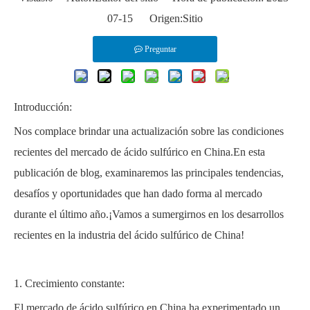
07-15 Origen:
Sitio
Preguntar
Introducción:
Nos complace brindar una actualización sobre las condiciones
recientes del mercado de ácido sulfúrico en China.En esta
publicación de blog, examinaremos las principales tendencias,
desafíos y oportunidades que han dado forma al mercado
durante el último año.¡Vamos a sumergirnos en los desarrollos
recientes en la industria del ácido sulfúrico de China!
1. Crecimiento constante:
El mercado de ácido sulfúrico en China ha experimentado un