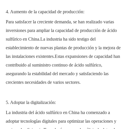
4. Aumento de la capacidad de producción:
Para satisfacer la creciente demanda, se han realizado varias
inversiones para ampliar la capacidad de producción de ácido
sulfúrico en China.La industria ha sido testigo del
establecimiento de nuevas plantas de producción y la mejora de
las instalaciones existentes.Estas expansiones de capacidad han
contribuido al suministro continuo de ácido sulfúrico,
asegurando la estabilidad del mercado y satisfaciendo las
crecientes necesidades de varios sectores.
5. Adoptar la digitalización:
La industria del ácido sulfúrico en China ha comenzado a
adoptar tecnologías digitales para optimizar las operaciones y