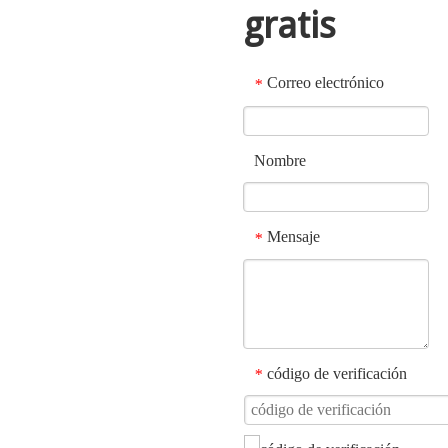
gratis
Correo electrónico
*
Nombre
Mensaje
*
código de verificación
*