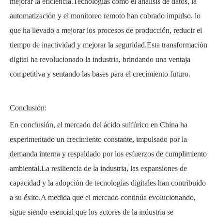
mejorar la eficiencia.Tecnologías como el análisis de datos, la
automatización y el monitoreo remoto han cobrado impulso, lo
que ha llevado a mejorar los procesos de producción, reducir el
tiempo de inactividad y mejorar la seguridad.Esta transformación
digital ha revolucionado la industria, brindando una ventaja
competitiva y sentando las bases para el crecimiento futuro.
Conclusión:
En conclusión, el mercado del ácido sulfúrico en China ha
experimentado un crecimiento constante, impulsado por la
demanda interna y respaldado por los esfuerzos de cumplimiento
ambiental.La resiliencia de la industria, las expansiones de
capacidad y la adopción de tecnologías digitales han contribuido
a su éxito.A medida que el mercado continúa evolucionando,
sigue siendo esencial que los actores de la industria se