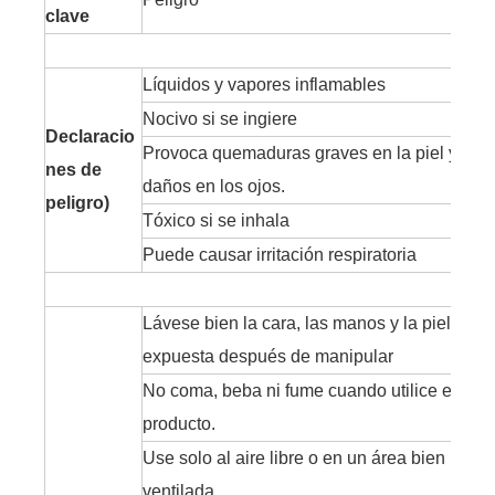
clave
Líquidos y vapores inflamables
Nocivo si se ingiere
Declaracio
Provoca quemaduras graves en la piel y
nes de
daños en los ojos.
peligro)
Tóxico si se inhala
Puede causar irritación respiratoria
Lávese bien la cara, las manos y la piel
expuesta después de manipular
No coma, beba ni fume cuando utilice este
producto.
Use solo al aire libre o en un área bien
ventilada