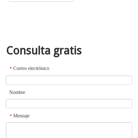
Consulta gratis
Correo electrónico
*
Nombre
Mensaje
*