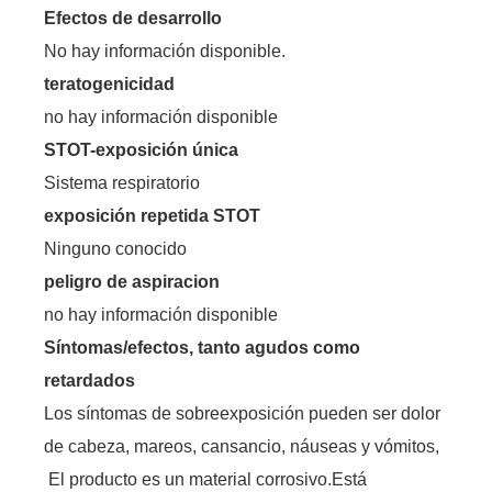
Efectos de desarrollo
No hay información disponible.
teratogenicidad
no hay información disponible
STOT-exposición única
Sistema respiratorio
exposición repetida STOT
Ninguno conocido
peligro de aspiracion
no hay información disponible
Síntomas/efectos, tanto agudos como
retardados
Los síntomas de sobreexposición pueden ser dolor
de cabeza, mareos, cansancio, náuseas y vómitos,
El producto es un material corrosivo.Está