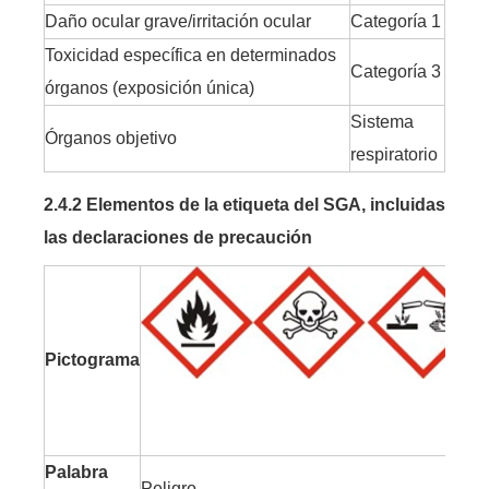
Daño ocular grave/irritación ocular
Categoría 1
Toxicidad específica en determinados
Categoría 3
órganos (exposición única)
Sistema
Órganos objetivo
respiratorio
2.4.2 Elementos de la etiqueta del SGA, incluidas
las declaraciones de precaución
Pictograma
Palabra
Peligro