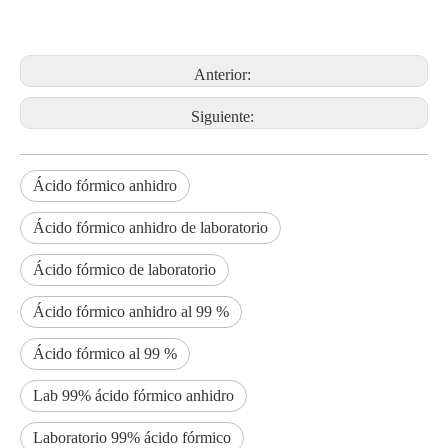
Anterior:
Siguiente:
Ácido fórmico anhidro
Ácido fórmico anhidro de laboratorio
Ácido fórmico de laboratorio
Ácido fórmico anhidro al 99 %
Ácido fórmico al 99 %
Lab 99% ácido fórmico anhidro
Laboratorio 99% ácido fórmico