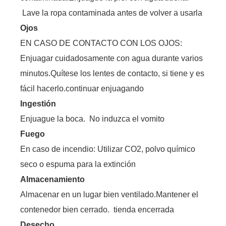
Lave la ropa contaminada antes de volver a usarla
Ojos
EN CASO DE CONTACTO CON LOS OJOS:
Enjuagar cuidadosamente con agua durante varios
minutos.Quítese los lentes de contacto, si tiene y es
fácil hacerlo.continuar enjuagando
Ingestión
Enjuague la boca. No induzca el vomito
Fuego
En caso de incendio: Utilizar CO2, polvo químico
seco o espuma para la extinción
Almacenamiento
Almacenar en un lugar bien ventilado.Mantener el
contenedor bien cerrado. tienda encerrada
Desecho