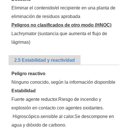
Eliminar el contenido/el recipiente en una planta de
eliminación de residuos aprobada
Peligros no clasificados de otro modo (HNOC)
Lachrymator (sustancia que aumenta el flujo de
lágrimas)
2.5 Estabilidad y reactividad
Peligro reactivo
Ninguno conocido, según la información disponible
Estabilidad
Fuerte agente reductor.Riesgo de incendio y
explosión en contacto con agentes oxidantes.
Higroscópico.sensible al calor.Se descompone en
agua y dióxido de carbono.