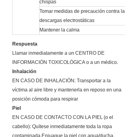
chispas
Tomar medidas de precaución contra las
descargas electrostáticas
Mantener la calma
Respuesta
Llamar inmediatamente a un CENTRO DE
INFORMACIÓN TOXICOLÓGICA o a un médico.
Inhalación
EN CASO DE INHALACIÓN: Transportar a la
víctima al aire libre y mantenerla en reposo en una
posición cómoda para respirar
Piel
EN CASO DE CONTACTO CON LA PIEL (o el
cabello): Quítese inmediatamente toda la ropa
contaminada.Enjuague la piel con agua/ducha.