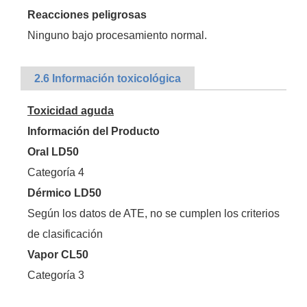
Reacciones peligrosas
Ninguno bajo procesamiento normal.
2.6 Información toxicológica
Toxicidad aguda
Información del Producto
Oral LD50
Categoría 4
Dérmico LD50
Según los datos de ATE, no se cumplen los criterios
de clasificación
Vapor CL50
Categoría 3