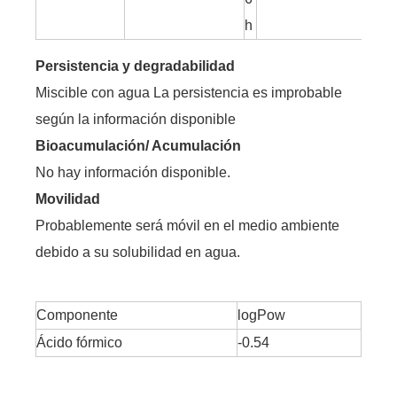
h
Persistencia y degradabilidad
Miscible con agua La persistencia es improbable
según la información disponible
Bioacumulación/ Acumulación
No hay información disponible.
Movilidad
Probablemente será móvil en el medio ambiente
debido a su solubilidad en agua.
Componente
logPow
Ácido fórmico
-0.54