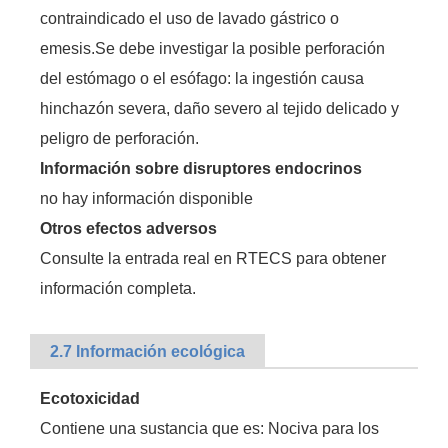
contraindicado el uso de lavado gástrico o
emesis.Se debe investigar la posible perforación
del estómago o el esófago: la ingestión causa
hinchazón severa, daño severo al tejido delicado y
peligro de perforación.
Información sobre disruptores endocrinos
no hay información disponible
Otros efectos adversos
Consulte la entrada real en RTECS para obtener
información completa.
2.7 Información ecológica
Ecotoxicidad
Contiene una sustancia que es: Nociva para los