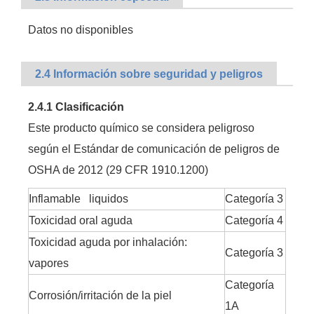
Datos no disponibles
2.4 Información sobre seguridad y peligros
2.4.1 Clasificación
Este producto químico se considera peligroso
según el Estándar de comunicación de peligros de
OSHA de 2012 (29 CFR 1910.1200)
Inflamable liquidos
Categoría 3
Toxicidad oral aguda
Categoría 4
Toxicidad aguda por inhalación:
Categoría 3
vapores
Categoría
Corrosión/irritación de la piel
1A