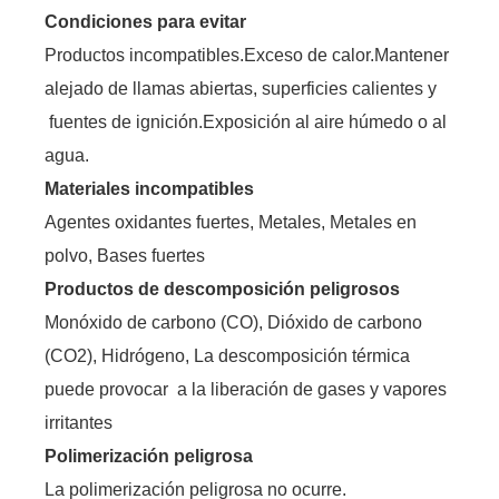
Condiciones para evitar
Productos incompatibles.Exceso de calor.Mantener
alejado de llamas abiertas, superficies calientes y
fuentes de ignición.Exposición al aire húmedo o al
agua.
Materiales incompatibles
Agentes oxidantes fuertes, Metales, Metales en
polvo, Bases fuertes
Productos de descomposición peligrosos
Monóxido de carbono (CO), Dióxido de carbono
(CO2), Hidrógeno, La descomposición térmica
puede provocar a la liberación de gases y vapores
irritantes
Polimerización peligrosa
La polimerización peligrosa no ocurre.