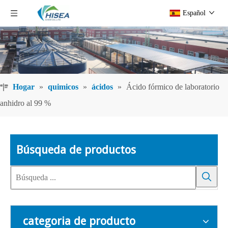
Español
Hogar
»
quimicos
»
ácidos
»
Ácido fórmico de laboratorio
anhidro al 99 %
Búsqueda de productos
categoria de producto