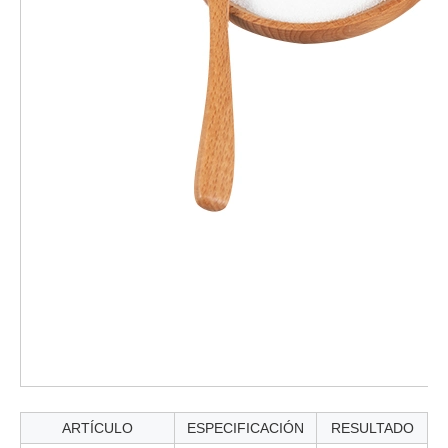
ARTÍCULO
ESPECIFICACIÓN
RESULTADO