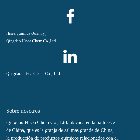
Hisea química (Johnny)
Qingdao Hisea Chem Co.,Ltd.
Qingdao Hisea Chem Co., Ltd
Sobre nosotros
Qingdao Hisea Chem Co., Ltd, ubicada en la parte este
de China, que es la granja de sal más grande de China,
la producción de productos químicos relacionados con el