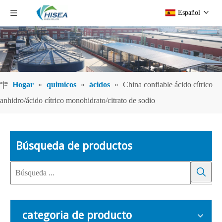
Español
Hogar
»
quimicos
»
ácidos
»
China confiable ácido cítrico
anhidro/ácido cítrico monohidrato/citrato de sodio
Búsqueda de productos
categoria de producto