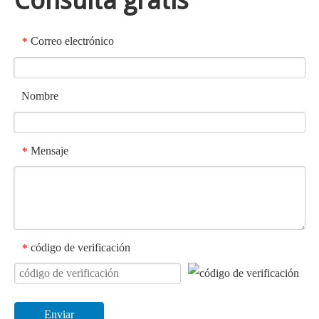
Consulta gratis
Correo electrónico
*
Nombre
Mensaje
*
código de verificación
*
Enviar