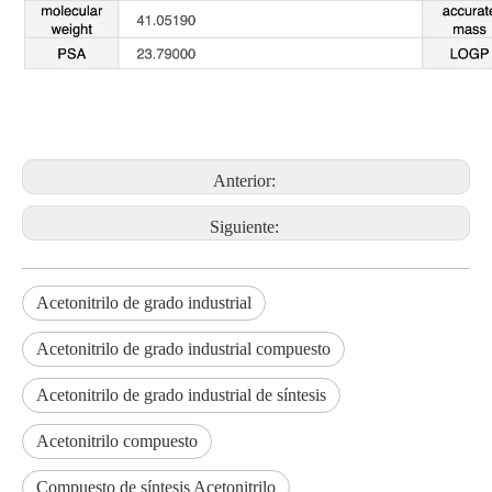
Anterior:
Siguiente:
Acetonitrilo de grado industrial
Acetonitrilo de grado industrial compuesto
Acetonitrilo de grado industrial de síntesis
Acetonitrilo compuesto
Compuesto de síntesis Acetonitrilo