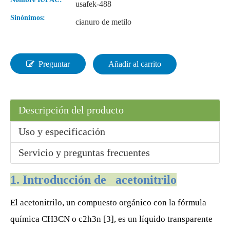
usafek-488
Sinónimos:
cianuro de metilo
Preguntar
Añadir al carrito
Descripción del producto
Uso y especificación
Servicio y preguntas frecuentes
1. Introducción
de acetonitrilo
El acetonitrilo, un compuesto orgánico con la fórmula
química CH3CN o c2h3n [3], es un líquido transparente