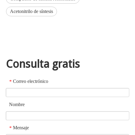
Acetonitrilo de síntesis
Consulta gratis
Correo electrónico
*
Nombre
Mensaje
*