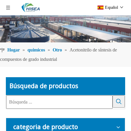
Español
Hogar
»
quimicos
»
Otro
»
Acetonitrilo de síntesis de
compuestos de grado industrial
Búsqueda de productos
categoria de producto