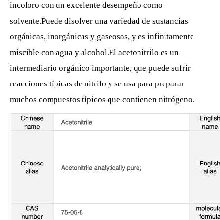
incoloro con un excelente desempeño como
solvente.Puede disolver una variedad de sustancias
orgánicas, inorgánicas y gaseosas, y es infinitamente
miscible con agua y alcohol.El acetonitrilo es un
intermediario orgánico importante, que puede sufrir
reacciones típicas de nitrilo y se usa para preparar
muchos compuestos típicos que contienen nitrógeno.