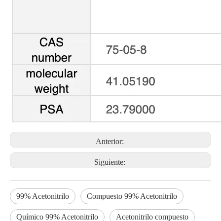
Anterior:
Siguiente:
99% Acetonitrilo
Compuesto 99% Acetonitrilo
Químico 99% Acetonitrilo
Acetonitrilo compuesto