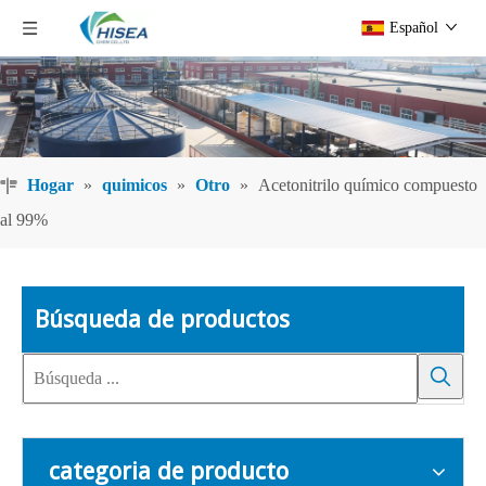
Español
Hogar
»
quimicos
»
Otro
»
Acetonitrilo químico compuesto
al 99%
Búsqueda de productos
categoria de producto