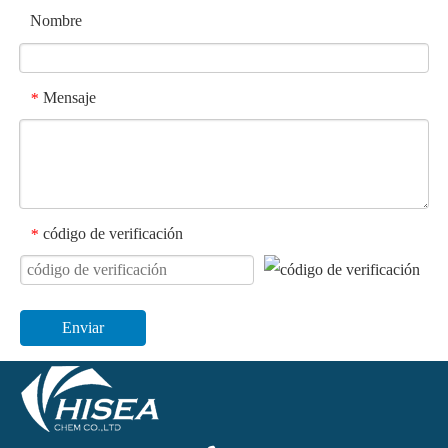
Nombre
Mensaje
*
código de verificación
*
Enviar