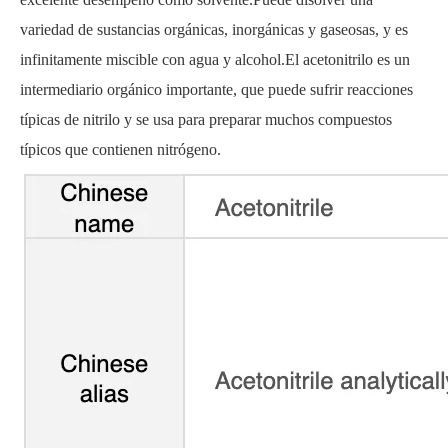
variedad de sustancias orgánicas, inorgánicas y gaseosas, y es
infinitamente miscible con agua y alcohol.El acetonitrilo es un
intermediario orgánico importante, que puede sufrir reacciones
típicas de nitrilo y se usa para preparar muchos compuestos
típicos que contienen nitrógeno.