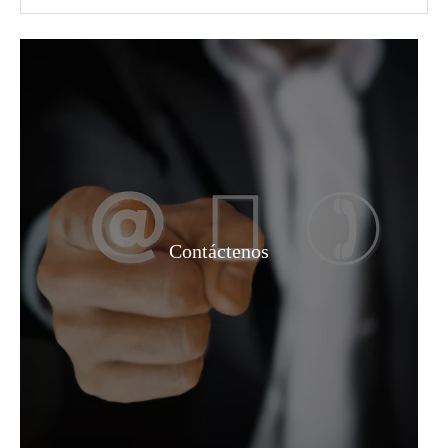
Contáctenos