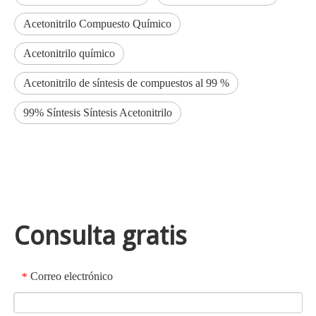
Acetonitrilo Compuesto Químico
Acetonitrilo químico
Acetonitrilo de síntesis de compuestos al 99 %
99% Síntesis Síntesis Acetonitrilo
Consulta gratis
Correo electrónico
*