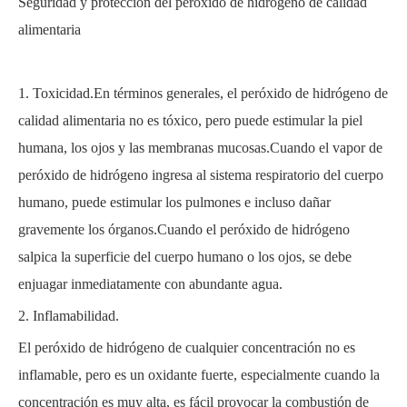
Seguridad y protección del peróxido de hidrógeno de calidad
alimentaria
1. Toxicidad.En términos generales, el peróxido de hidrógeno de
calidad alimentaria no es tóxico, pero puede estimular la piel
humana, los ojos y las membranas mucosas.Cuando el vapor de
peróxido de hidrógeno ingresa al sistema respiratorio del cuerpo
humano, puede estimular los pulmones e incluso dañar
gravemente los órganos.Cuando el peróxido de hidrógeno
salpica la superficie del cuerpo humano o los ojos, se debe
enjuagar inmediatamente con abundante agua.
2. Inflamabilidad.
El peróxido de hidrógeno de cualquier concentración no es
inflamable, pero es un oxidante fuerte, especialmente cuando la
concentración es muy alta, es fácil provocar la combustión de