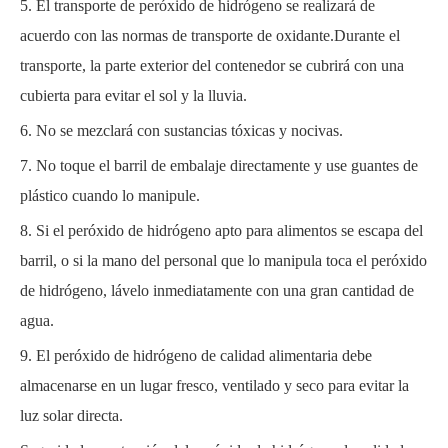
5. El transporte de peróxido de hidrógeno se realizará de
acuerdo con las normas de transporte de oxidante.Durante el
transporte, la parte exterior del contenedor se cubrirá con una
cubierta para evitar el sol y la lluvia.
6. No se mezclará con sustancias tóxicas y nocivas.
7. No toque el barril de embalaje directamente y use guantes de
plástico cuando lo manipule.
8. Si el peróxido de hidrógeno apto para alimentos se escapa del
barril, o si la mano del personal que lo manipula toca el peróxido
de hidrógeno, lávelo inmediatamente con una gran cantidad de
agua.
9. El peróxido de hidrógeno de calidad alimentaria debe
almacenarse en un lugar fresco, ventilado y seco para evitar la
luz solar directa.