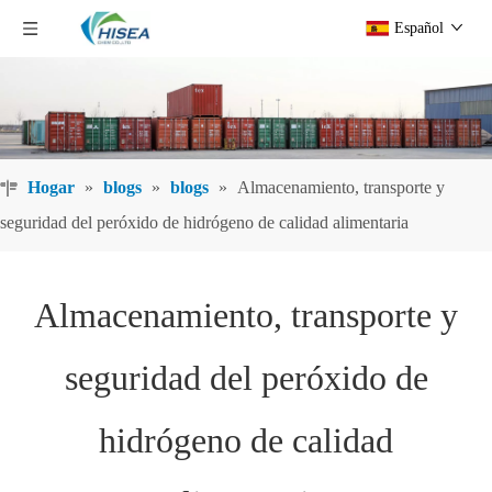
Español
Hogar
»
blogs
»
blogs
»
Almacenamiento, transporte y
seguridad del peróxido de hidrógeno de calidad alimentaria
Almacenamiento, transporte y
seguridad del peróxido de
hidrógeno de calidad