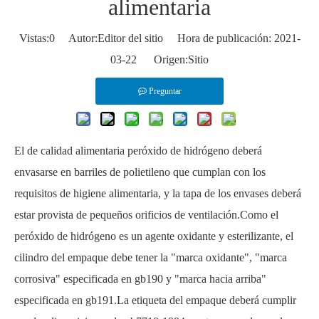
alimentaria
Vistas:
0
Autor:Editor del sitio Hora de publicación: 2021-
03-22 Origen:
Sitio
Preguntar
El de calidad alimentaria
peróxido de hidrógeno
deberá
envasarse en barriles de polietileno que cumplan con los
requisitos de higiene alimentaria, y la tapa de los envases deberá
estar provista de pequeños orificios de ventilación.Como el
peróxido de hidrógeno es un agente oxidante y esterilizante, el
cilindro del empaque debe tener la "marca oxidante", "marca
corrosiva" especificada en gb190 y "marca hacia arriba"
especificada en gb191.La etiqueta del empaque deberá cumplir