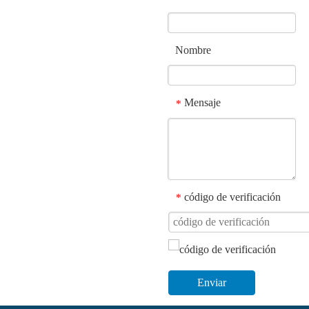
Nombre
Mensaje
*
código de verificación
*
Enviar