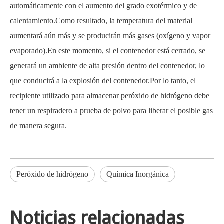
automáticamente con el aumento del grado exotérmico y de
calentamiento.Como resultado, la temperatura del material
aumentará aún más y se producirán más gases (oxígeno y vapor
evaporado).En este momento, si el contenedor está cerrado, se
generará un ambiente de alta presión dentro del contenedor, lo
que conducirá a la explosión del contenedor.Por lo tanto, el
recipiente utilizado para almacenar peróxido de hidrógeno debe
tener un respiradero a prueba de polvo para liberar el posible gas
de manera segura.
Peróxido de hidrógeno
Química Inorgánica
Noticias relacionadas