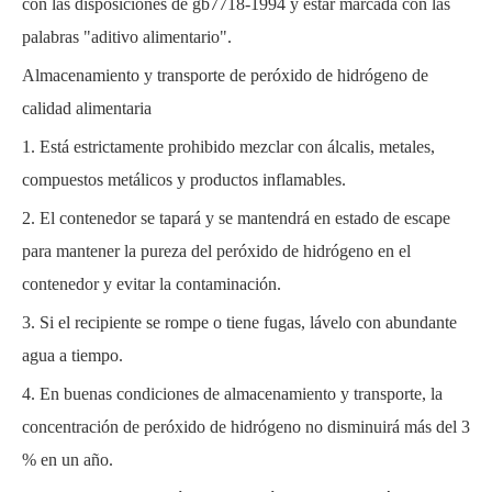
con las disposiciones de gb7718-1994 y estar marcada con las
palabras "aditivo alimentario".
Almacenamiento y transporte de peróxido de hidrógeno de
calidad alimentaria
1. Está estrictamente prohibido mezclar con álcalis, metales,
compuestos metálicos y productos inflamables.
2. El contenedor se tapará y se mantendrá en estado de escape
para mantener la pureza del peróxido de hidrógeno en el
contenedor y evitar la contaminación.
3. Si el recipiente se rompe o tiene fugas, lávelo con abundante
agua a tiempo.
4. En buenas condiciones de almacenamiento y transporte, la
concentración de peróxido de hidrógeno no disminuirá más del 3
% en un año.