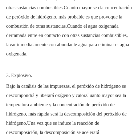
otras sustancias combustibles.Cuanto mayor sea la concentración
de peróxido de hidrógeno, más probable es que provoque la
combustión de otras sustancias.Cuando el agua oxigenada
derramada entre en contacto con otras sustancias combustibles,
lavar inmediatamente con abundante agua para eliminar el agua
oxigenada.
3. Explosivo.
Bajo la catálisis de las impurezas, el peróxido de hidrógeno se
descompondrá y liberará oxígeno y calor.Cuanto mayor sea la
temperatura ambiente y la concentración de peróxido de
hidrógeno, más rápida será la descomposición del peróxido de
hidrógeno.Una vez que se induce la reacción de
descomposición, la descomposición se acelerará