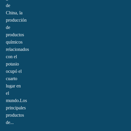
de
China, la
producción
de
productos
químicos
relacionados
con el
potasio
ocupó el
cuarto
lugar en
el
mundo.Los
principales
productos
de...