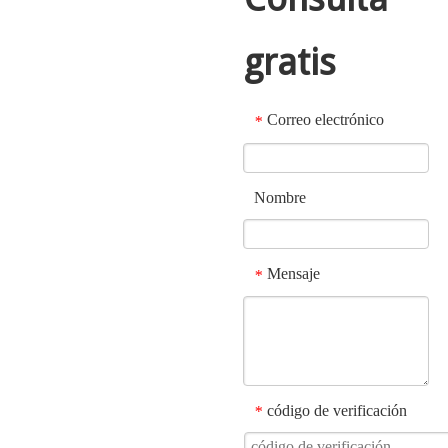
gratis
Correo electrónico
*
Nombre
Mensaje
*
código de verificación
*