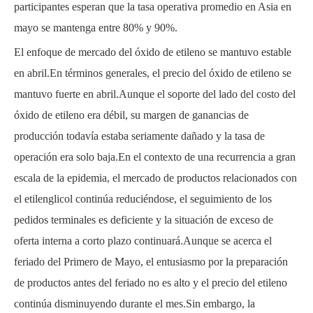
participantes esperan que la tasa operativa promedio en Asia en
mayo se mantenga entre 80% y 90%.
El enfoque de mercado del óxido de etileno se mantuvo estable
en abril.En términos generales, el precio del óxido de etileno se
mantuvo fuerte en abril.Aunque el soporte del lado del costo del
óxido de etileno era débil, su margen de ganancias de
producción todavía estaba seriamente dañado y la tasa de
operación era solo baja.En el contexto de una recurrencia a gran
escala de la epidemia, el mercado de productos relacionados con
el etilenglicol continúa reduciéndose, el seguimiento de los
pedidos terminales es deficiente y la situación de exceso de
oferta interna a corto plazo continuará.Aunque se acerca el
feriado del Primero de Mayo, el entusiasmo por la preparación
de productos antes del feriado no es alto y el precio del etileno
continúa disminuyendo durante el mes.Sin embargo, la