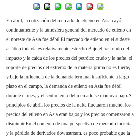
En abril, la cotización del mercado de etileno en Asia cayó
continuamente y la atmósfera general del mercado de etileno en
el noreste de Asia fue débil;El mercado de etileno en el sudeste
asiático todavía es relativamente estrecho.Bajo el trasfondo del
impacto y la caída de los precios del petróleo crudo y la nafta, el
soporte de precios del extremo de la materia prima no es fuerte,
y bajo la influencia de la demanda terminal insuficiente a largo
plazo en el campo, la demanda de etileno en Asia fue débil
durante el mes, y el sentimiento del mercado se mantuvo bajo.A
principios de abril, los precios de la nafta fluctuaron mucho, los
precios del etileno en Asia eran bajos y los precios comenzaron a
disminuir.En el contexto de una perspectiva de mercado incierta
y la pérdida de derivados downstream, es poco probable que la