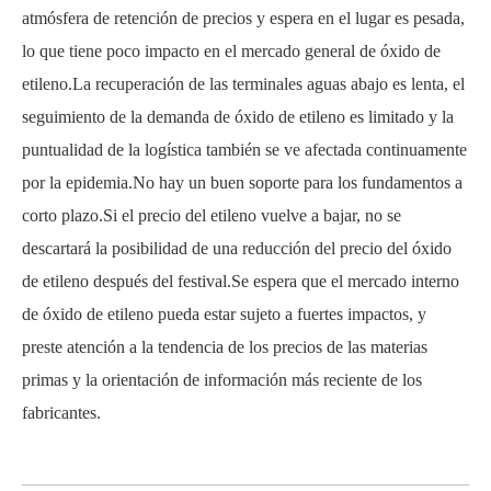
atmósfera de retención de precios y espera en el lugar es pesada,
lo que tiene poco impacto en el mercado general de óxido de
etileno.La recuperación de las terminales aguas abajo es lenta, el
seguimiento de la demanda de óxido de etileno es limitado y la
puntualidad de la logística también se ve afectada continuamente
por la epidemia.No hay un buen soporte para los fundamentos a
corto plazo.Si el precio del etileno vuelve a bajar, no se
descartará la posibilidad de una reducción del precio del óxido
de etileno después del festival.Se espera que el mercado interno
de óxido de etileno pueda estar sujeto a fuertes impactos, y
preste atención a la tendencia de los precios de las materias
primas y la orientación de información más reciente de los
fabricantes.