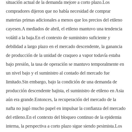
situación actual de la demanda mejore a corto plazo.Los
compradores dijeron que no había necesidad de comprar
materias primas adicionales a menos que los precios del etileno
cayesen.A mediados de abril, el etileno mantuvo una tendencia
volátil a la baja.En el contexto de suministro suficiente y
debilidad a largo plazo en el mercado descendente, la ganancia
de producción de la unidad de craqueo a vapor todavía estaba
bajo presión, la tasa de operación se mantuvo temporalmente en
un nivel bajo y el suministro al contado del mercado fue
limitado.Sin embargo, bajo la condición de una demanda de
producción descendente bajista, el suministro de etileno en Asia
aún era grande.Entonces, la recuperación del mercado de la
nafta no jugó mucho papel en impulsar la confianza del mercado
del etileno.En el contexto del bloqueo continuo de la epidemia
interna, la perspectiva a corto plazo sigue siendo pesimista.Los