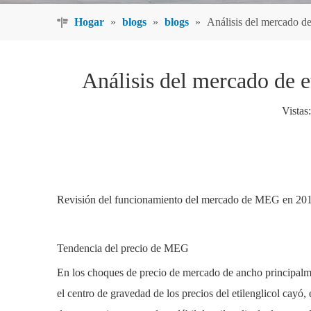
Hogar
»
blogs
»
blogs
»
Análisis del mercado de
Análisis del mercado de e
Vistas:
Revisión del funcionamiento del mercado de MEG en 20
Tendencia del precio de MEG
En los choques de precio de mercado de ancho principalmen
el centro de gravedad de los precios del etilenglicol cayó,