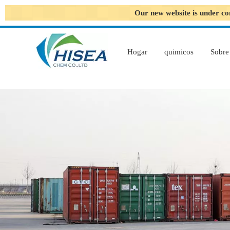
Our new website is under co
Hogar
quimicos
Sobre