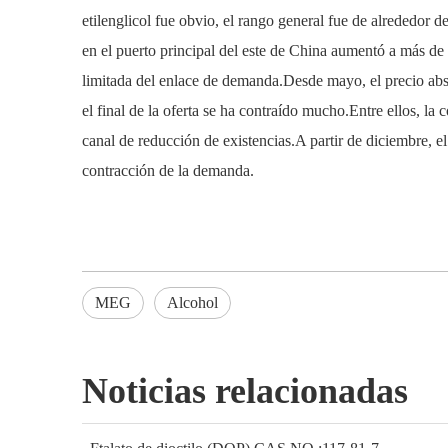
etilenglicol fue obvio, el rango general fue de alrededor
en el puerto principal del este de China aumentó a más de 
limitada del enlace de demanda.Desde mayo, el precio absol
el final de la oferta se ha contraído mucho.Entre ellos, la
canal de reducción de existencias.A partir de diciembre, e
contracción de la demanda.
MEG
Alcohol
Noticias relacionadas