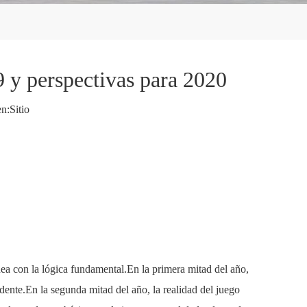
9 y perspectivas para 2020
n:
Sitio
nea con la lógica fundamental.En la primera mitad del año,
idente.En la segunda mitad del año, la realidad del juego