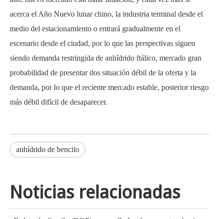
acerca el Año Nuevo lunar chino, la industria terminal desde el
medio del estacionamiento o entrará gradualmente en el
escenario desde el ciudad, por lo que las perspectivas siguen
siendo demanda restringida de anhídrido ftálico, mercado gran
probabilidad de presentar dos situación débil de la oferta y la
demanda, por lo que el reciente mercado estable, posterior riesgo
más débil difícil de desaparecer.
anhídrido de bencilo
Noticias relacionadas