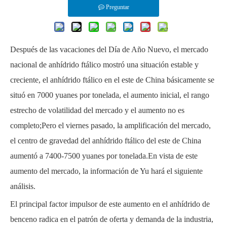
Preguntar
Después de las vacaciones del Día de Año Nuevo, el mercado
nacional de anhídrido ftálico mostró una situación estable y
creciente, el anhídrido ftálico en el este de China básicamente se
situó en 7000 yuanes por tonelada, el aumento inicial, el rango
estrecho de volatilidad del mercado y el aumento no es
completo;Pero el viernes pasado, la amplificación del mercado,
el centro de gravedad del anhídrido ftálico del este de China
aumentó a 7400-7500 yuanes por tonelada.En vista de este
aumento del mercado, la información de Yu hará el siguiente
análisis.
El principal factor impulsor de este aumento en el anhídrido de
benceno radica en el patrón de oferta y demanda de la industria,