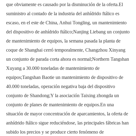
que obviamente es causado por la disminución de la oferta.El
suministro al contado de la industria del anhídrido ftálico es
escaso, en el este de China, Anhui Tongling, un mantenimiento
del dispositivo de anhídrido ftálico;Nanjing Liebang un conjunto
de mantenimiento de equipos, la semana pasada la planta de
coque de Shanghai cerró temporalmente, Changzhou Xinyang
un conjunto de parada corta ahora es normal;Northern Tangshan
Xuyang a 30.000 toneladas de mantenimiento de
equipos;Tangshan Baotie un mantenimiento de dispositivo de
40.000 toneladas, operación negativa baja del dispositivo
conjunto de Shandong;Y la asociación Taixing zhongda un
conjunto de planes de mantenimiento de equipos.En una
situación de mayor concentración de aparcamientos, la oferta de
anhídrido ftálico sigue reduciéndose, las principales fábricas han
subido los precios y se produce cierto fenómeno de