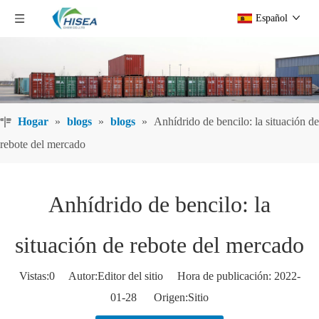
Español
Hogar
»
blogs
»
blogs
»
Anhídrido de bencilo: la situación de
rebote del mercado
Anhídrido de bencilo: la
situación de rebote del mercado
Vistas:
0
Autor:Editor del sitio Hora de publicación: 2022-
01-28 Origen:
Sitio