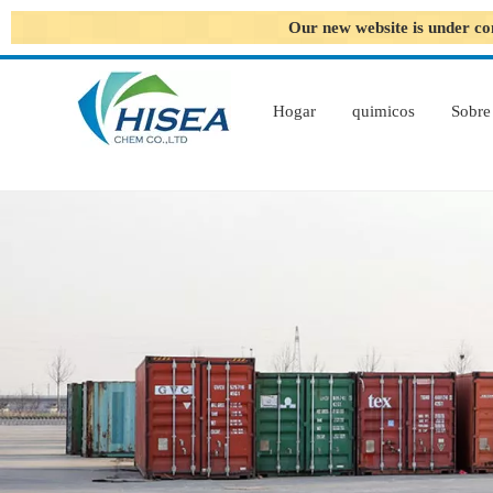
Our new website is under co
Hogar
quimicos
Sobre