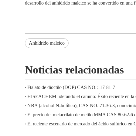
desarrollo del anhídrido maleico se ha convertido en una 
Anhídrido maleico
Noticias relacionadas
Ftalato de dioctilo (DOP) CAS NO.:117-81-7
NBA (alcohol N-butílico), CAS NO.:71-36-3, conocimien
El precio del metacrilato de metilo MMA CAS 80-62-6 
El reciente escenario de mercado del ácido sulfúrico en 