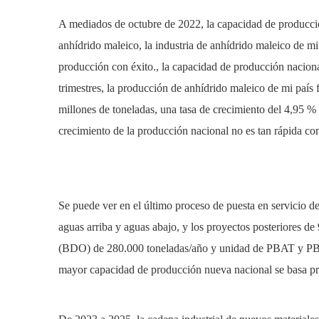
A mediados de octubre de 2022, la capacidad de producció
anhídrido maleico, la industria de anhídrido maleico de mi
producción con éxito., la capacidad de producción nacion
trimestres, la producción de anhídrido maleico de mi país
millones de toneladas, una tasa de crecimiento del 4,95 % 
crecimiento de la producción nacional no es tan rápida co
Se puede ver en el último proceso de puesta en servicio de
aguas arriba y aguas abajo, y los proyectos posteriores d
(BDO) de 280.000 toneladas/año y unidad de PBAT y PBS de
mayor capacidad de producción nueva nacional se basa pr