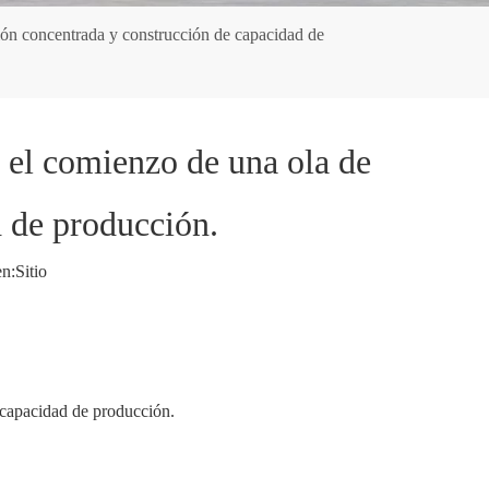
ión concentrada y construcción de capacidad de
 el comienzo de una ola de
d de producción.
n:
Sitio
 capacidad de producción.