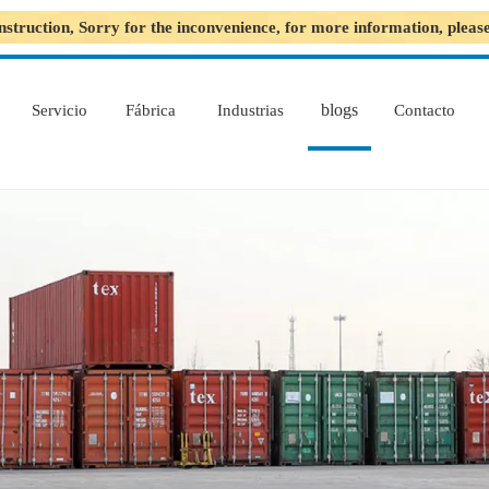
nstruction, Sorry for the inconvenience, for more information, plea
blogs
Servicio
Fábrica
Industrias
Contacto