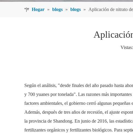
Hogar
»
blogs
»
blogs
»
Aplicación de nitrato de
Aplicación
Vistas:
Según el análisis, "desde finales del año pasado hasta aho
y 700 yuanes por tonelada". Las razones más importantes 
factores ambientales, el gobierno cerró algunas pequeñas
Además, después de tres años de recesión, el ajuste espo
la provincia de Shandong. En junio de 2016, las estadíst
fertilizantes orgánicos y fertilizantes biológicos. Para s