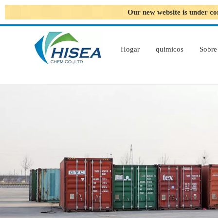
Our new website is under co
Hogar
quimicos
Sobre