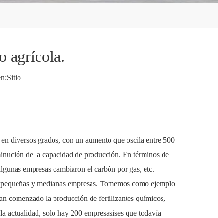
o agrícola.
n:
Sitio
do en diversos grados, con un aumento que oscila entre 500
minución de la capacidad de producción. En términos de
algunas empresas cambiaron el carbón por gas, etc.
uchas pequeñas y medianas empresas. Tomemos como ejemplo
an comenzado la producción de fertilizantes químicos,
 la actualidad, solo hay 200 empresasises que todavía