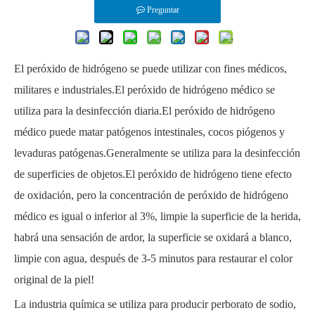
Preguntar
El peróxido de hidrógeno
se puede utilizar con fines médicos,
militares e industriales.El peróxido de hidrógeno médico se
utiliza para la desinfección diaria.El peróxido de hidrógeno
médico puede matar patógenos intestinales, cocos piógenos y
levaduras patógenas.Generalmente se utiliza para la desinfección
de superficies de objetos.El peróxido de hidrógeno tiene efecto
de oxidación, pero la concentración de peróxido de hidrógeno
médico es igual o inferior al 3%, limpie la superficie de la herida,
habrá una sensación de ardor, la superficie se oxidará a blanco,
limpie con agua, después de 3-5 minutos para restaurar el color
original de la piel!
La industria química se utiliza para producir perborato de sodio,