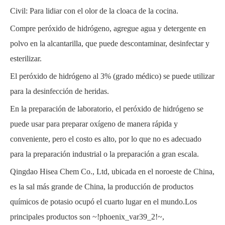
Civil: Para lidiar con el olor de la cloaca de la cocina.
Compre peróxido de hidrógeno, agregue agua y detergente en
polvo en la alcantarilla, que puede descontaminar, desinfectar y
esterilizar.
El peróxido de hidrógeno al 3% (grado médico) se puede utilizar
para la desinfección de heridas.
En la preparación de laboratorio, el peróxido de hidrógeno se
puede usar para preparar oxígeno de manera rápida y
conveniente, pero el costo es alto, por lo que no es adecuado
para la preparación industrial o la preparación a gran escala.
Qingdao Hisea Chem Co., Ltd,
ubicada en el noroeste de China,
es la sal más grande de China, la producción de productos
químicos de potasio ocupó el cuarto lugar en el mundo.Los
principales productos son
~!phoenix_var39_2!~
,