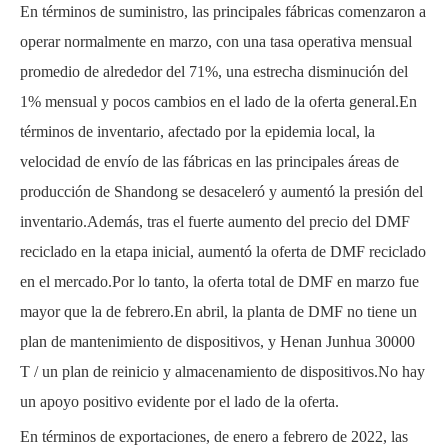
En términos de suministro, las principales fábricas comenzaron a
operar normalmente en marzo, con una tasa operativa mensual
promedio de alrededor del 71%, una estrecha disminución del
1% mensual y pocos cambios en el lado de la oferta general.En
términos de inventario, afectado por la epidemia local, la
velocidad de envío de las fábricas en las principales áreas de
producción de Shandong se desaceleró y aumentó la presión del
inventario.Además, tras el fuerte aumento del precio del DMF
reciclado en la etapa inicial, aumentó la oferta de DMF reciclado
en el mercado.Por lo tanto, la oferta total de DMF en marzo fue
mayor que la de febrero.En abril, la planta de DMF no tiene un
plan de mantenimiento de dispositivos, y Henan Junhua 30000
T / un plan de reinicio y almacenamiento de dispositivos.No hay
un apoyo positivo evidente por el lado de la oferta.
En términos de exportaciones, de enero a febrero de 2022, las