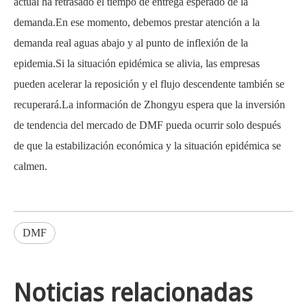
actual ha retrasado el tiempo de entrega esperado de la
demanda.En ese momento, debemos prestar atención a la
demanda real aguas abajo y al punto de inflexión de la
epidemia.Si la situación epidémica se alivia, las empresas
pueden acelerar la reposición y el flujo descendente también se
recuperará.La información de Zhongyu espera que la inversión
de tendencia del mercado de DMF pueda ocurrir solo después
de que la estabilización económica y la situación epidémica se
calmen.
DMF
Noticias relacionadas