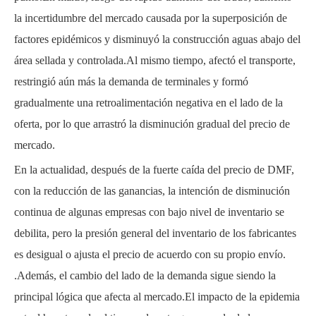
la incertidumbre del mercado causada por la superposición de
factores epidémicos y disminuyó la construcción aguas abajo del
área sellada y controlada.Al mismo tiempo, afectó el transporte,
restringió aún más la demanda de terminales y formó
gradualmente una retroalimentación negativa en el lado de la
oferta, por lo que arrastró la disminución gradual del precio de
mercado.
En la actualidad, después de la fuerte caída del precio de DMF,
con la reducción de las ganancias, la intención de disminución
continua de algunas empresas con bajo nivel de inventario se
debilita, pero la presión general del inventario de los fabricantes
es desigual o ajusta el precio de acuerdo con su propio envío.
.Además, el cambio del lado de la demanda sigue siendo la
principal lógica que afecta al mercado.El impacto de la epidemia