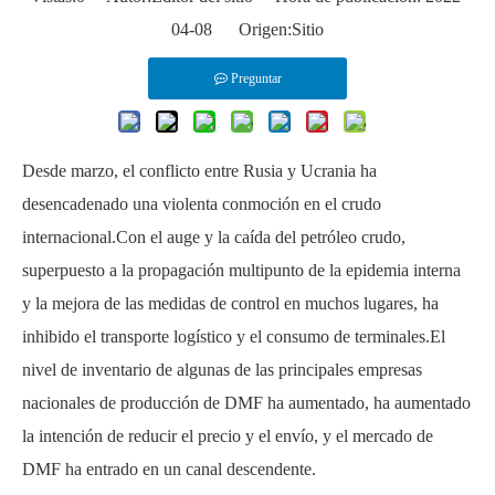
04-08 Origen:
Sitio
Preguntar
Desde marzo, el conflicto entre Rusia y Ucrania ha
desencadenado una violenta conmoción en el crudo
internacional.Con el auge y la caída del petróleo crudo,
superpuesto a la propagación multipunto de la epidemia interna
y la mejora de las medidas de control en muchos lugares, ha
inhibido el transporte logístico y el consumo de terminales.El
nivel de inventario de algunas de las principales empresas
nacionales de producción de DMF ha aumentado, ha aumentado
la intención de reducir el precio y el envío, y el mercado de
DMF ha entrado en un canal descendente.