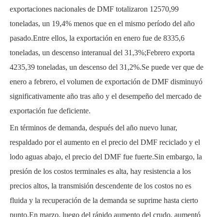
exportaciones nacionales de DMF totalizaron 12570,99
toneladas, un 19,4% menos que en el mismo período del año
pasado.Entre ellos, la exportación en enero fue de 8335,6
toneladas, un descenso interanual del 31,3%;Febrero exporta
4235,39 toneladas, un descenso del 31,2%.Se puede ver que de
enero a febrero, el volumen de exportación de DMF disminuyó
significativamente año tras año y el desempeño del mercado de
exportación fue deficiente.
En términos de demanda, después del año nuevo lunar,
respaldado por el aumento en el precio del DMF reciclado y el
lodo aguas abajo, el precio del DMF fue fuerte.Sin embargo, la
presión de los costos terminales es alta, hay resistencia a los
precios altos, la transmisión descendente de los costos no es
fluida y la recuperación de la demanda se suprime hasta cierto
punto.En marzo, luego del rápido aumento del crudo, aumentó