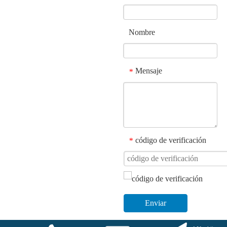
Nombre
Mensaje
*
código de verificación
*
Enviar