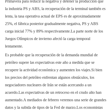
Primavera para reducir la negativa y detener la producción que
la industria PS y ABS, la recuperación de la terminal también es
lenta, la tasa operativa actual de EPS es de aproximadamente
25%, el fábrica posterior gradualmente negativa, PS y ABS
carga inicial 77% y 89% respectivamente.La parte norte de los
Juegos Olímpicos de invierno afectó la carga temporal
lentamente.
Es probable que la recuperación de la demanda mundial de
petróleo supere las expectativas este año a medida que se
recupere la actividad económica y aumenten los viajes.Si bien
los precios del petróleo enfrentan algunos obstáculos, los
negociadores nucleares de Irán se están acercando a un
acuerdo.Las expectativas de un retroceso en el crudo alto han
aumentado.A mediados de febrero veremos una serie de grandes
datos y la subida de tipos de la Fed de marzo.Los economistas