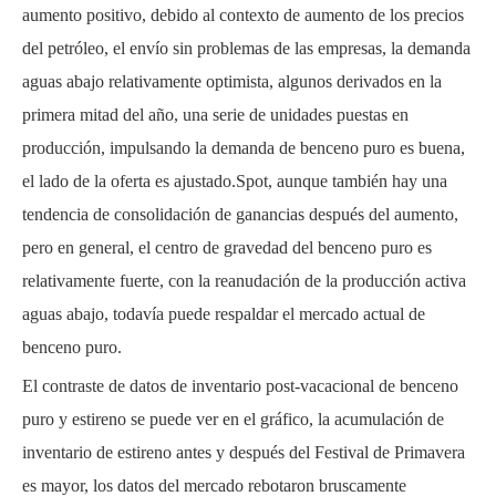
aumento positivo, debido al contexto de aumento de los precios
del petróleo, el envío sin problemas de las empresas, la demanda
aguas abajo relativamente optimista, algunos derivados en la
primera mitad del año, una serie de unidades puestas en
producción, impulsando la demanda de benceno puro es buena,
el lado de la oferta es ajustado.Spot, aunque también hay una
tendencia de consolidación de ganancias después del aumento,
pero en general, el centro de gravedad del benceno puro es
relativamente fuerte, con la reanudación de la producción activa
aguas abajo, todavía puede respaldar el mercado actual de
benceno puro.
El contraste de datos de inventario post-vacacional de benceno
puro y estireno se puede ver en el gráfico, la acumulación de
inventario de estireno antes y después del Festival de Primavera
es mayor, los datos del mercado rebotaron bruscamente