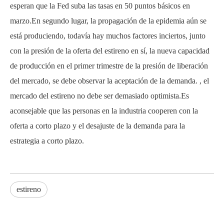
esperan que la Fed suba las tasas en 50 puntos básicos en
marzo.En segundo lugar, la propagación de la epidemia aún se
está produciendo, todavía hay muchos factores inciertos, junto
con la presión de la oferta del estireno en sí, la nueva capacidad
de producción en el primer trimestre de la presión de liberación
del mercado, se debe observar la aceptación de la demanda. , el
mercado del estireno no debe ser demasiado optimista.Es
aconsejable que las personas en la industria cooperen con la
oferta a corto plazo y el desajuste de la demanda para la
estrategia a corto plazo.
estireno