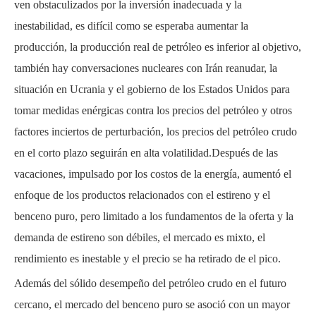
ven obstaculizados por la inversión inadecuada y la
inestabilidad, es difícil como se esperaba aumentar la
producción, la producción real de petróleo es inferior al objetivo,
también hay conversaciones nucleares con Irán reanudar, la
situación en Ucrania y el gobierno de los Estados Unidos para
tomar medidas enérgicas contra los precios del petróleo y otros
factores inciertos de perturbación, los precios del petróleo crudo
en el corto plazo seguirán en alta volatilidad.Después de las
vacaciones, impulsado por los costos de la energía, aumentó el
enfoque de los productos relacionados con el estireno y el
benceno puro, pero limitado a los fundamentos de la oferta y la
demanda de estireno son débiles, el mercado es mixto, el
rendimiento es inestable y el precio se ha retirado de el pico.
Además del sólido desempeño del petróleo crudo en el futuro
cercano, el mercado del benceno puro se asoció con un mayor