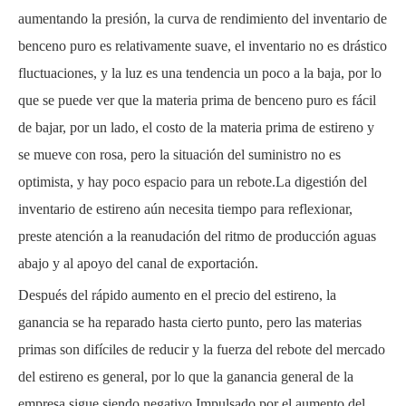
aumentando la presión, la curva de rendimiento del inventario de
benceno puro es relativamente suave, el inventario no es drástico
fluctuaciones, y la luz es una tendencia un poco a la baja, por lo
que se puede ver que la materia prima de benceno puro es fácil
de bajar, por un lado, el costo de la materia prima de estireno y
se mueve con rosa, pero la situación del suministro no es
optimista, y hay poco espacio para un rebote.La digestión del
inventario de estireno aún necesita tiempo para reflexionar,
preste atención a la reanudación del ritmo de producción aguas
abajo y al apoyo del canal de exportación.
Después del rápido aumento en el precio del estireno, la
ganancia se ha reparado hasta cierto punto, pero las materias
primas son difíciles de reducir y la fuerza del rebote del mercado
del estireno es general, por lo que la ganancia general de la
empresa sigue siendo negativo.Impulsado por el aumento del