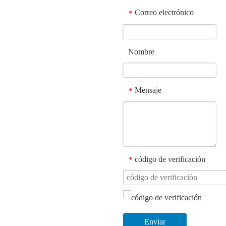
Correo electrónico
*
Nombre
Mensaje
*
código de verificación
*
Enviar