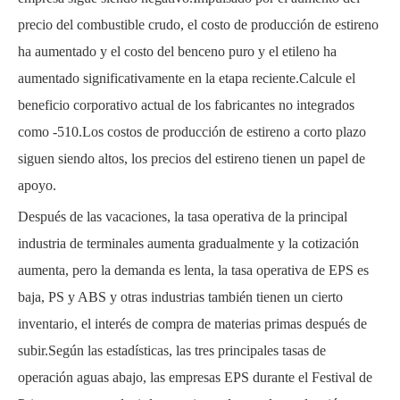
precio del combustible crudo, el costo de producción de estireno
ha aumentado y el costo del benceno puro y el etileno ha
aumentado significativamente en la etapa reciente.Calcule el
beneficio corporativo actual de los fabricantes no integrados
como -510.Los costos de producción de estireno a corto plazo
siguen siendo altos, los precios del estireno tienen un papel de
apoyo.
Después de las vacaciones, la tasa operativa de la principal
industria de terminales aumenta gradualmente y la cotización
aumenta, pero la demanda es lenta, la tasa operativa de EPS es
baja, PS y ABS y otras industrias también tienen un cierto
inventario, el interés de compra de materias primas después de
subir.Según las estadísticas, las tres principales tasas de
operación aguas abajo, las empresas EPS durante el Festival de