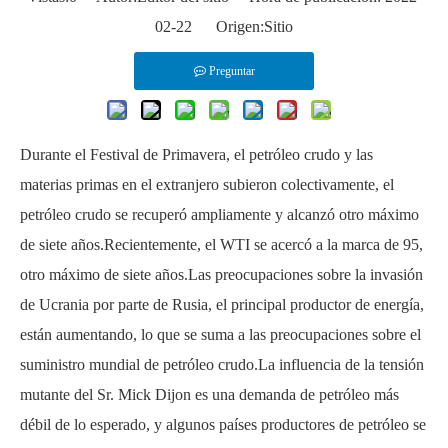
02-22 Origen:
Sitio
Preguntar
Durante el Festival de Primavera, el petróleo crudo y las
materias primas en el extranjero subieron colectivamente, el
petróleo crudo se recuperó ampliamente y alcanzó otro máximo
de siete años.Recientemente, el WTI se acercó a la marca de 95,
otro máximo de siete años.Las preocupaciones sobre la invasión
de Ucrania por parte de Rusia, el principal productor de energía,
están aumentando, lo que se suma a las preocupaciones sobre el
suministro mundial de petróleo crudo.La influencia de la tensión
mutante del Sr. Mick Dijon es una demanda de petróleo más
débil de lo esperado, y algunos países productores de petróleo se