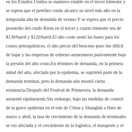
en los Estados Unidos se mantuvo estable en el tercer trimestre y
se espera que el petróleo crudo alcance su nivel más alto en la
temporada alta de demanda de verano.Y se espera que el precio
promedio del crudo Brent en el tercer y cuarto trimestre sea de
$130/barril y $120/barril.El alto costo sentó las bases para los
costos petroquímicos, el alto precio del benceno puro fue difícil
de bajar y las empresas de estireno aumentaron pasivamente bajo
la presión del alto costo.En términos de demanda, en la primera
mitad del año, afectada por la epidemia, se suprimió parte de la
demanda terminal, pero la demanda aún mostró cierta
resistencia.Después del Festival de Primavera, la demanda
aumentó rápidamente.Sin embargo, bajo las medidas de control
de la grave epidemia en el este de China y Shanghái a fines de
marzo y abril, la tasa de crecimiento de la demanda de terminales
se vio afectada y el crecimiento de la logística, el transporte y el