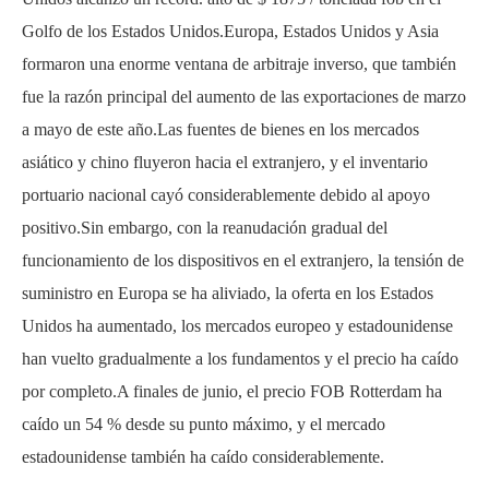
Golfo de los Estados Unidos.Europa, Estados Unidos y Asia
formaron una enorme ventana de arbitraje inverso, que también
fue la razón principal del aumento de las exportaciones de marzo
a mayo de este año.Las fuentes de bienes en los mercados
asiático y chino fluyeron hacia el extranjero, y el inventario
portuario nacional cayó considerablemente debido al apoyo
positivo.Sin embargo, con la reanudación gradual del
funcionamiento de los dispositivos en el extranjero, la tensión de
suministro en Europa se ha aliviado, la oferta en los Estados
Unidos ha aumentado, los mercados europeo y estadounidense
han vuelto gradualmente a los fundamentos y el precio ha caído
por completo.A finales de junio, el precio FOB Rotterdam ha
caído un 54 % desde su punto máximo, y el mercado
estadounidense también ha caído considerablemente.