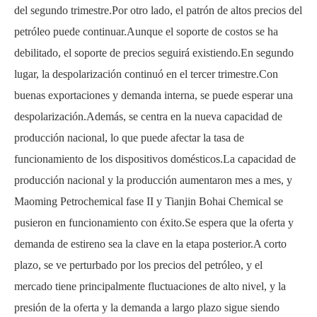
del segundo trimestre.Por otro lado, el patrón de altos precios del
petróleo puede continuar.Aunque el soporte de costos se ha
debilitado, el soporte de precios seguirá existiendo.En segundo
lugar, la despolarización continuó en el tercer trimestre.Con
buenas exportaciones y demanda interna, se puede esperar una
despolarización.Además, se centra en la nueva capacidad de
producción nacional, lo que puede afectar la tasa de
funcionamiento de los dispositivos domésticos.La capacidad de
producción nacional y la producción aumentaron mes a mes, y
Maoming Petrochemical fase II y Tianjin Bohai Chemical se
pusieron en funcionamiento con éxito.Se espera que la oferta y
demanda de estireno sea la clave en la etapa posterior.A corto
plazo, se ve perturbado por los precios del petróleo, y el
mercado tiene principalmente fluctuaciones de alto nivel, y la
presión de la oferta y la demanda a largo plazo sigue siendo