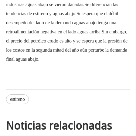
industrias aguas abajo se vieron dañadas.Se diferencian las
tendencias de estireno y aguas abajo.Se espera que el débil
desempeño del lado de la demanda aguas abajo tenga una
retroalimentación negativa en el lado aguas arriba.Sin embargo,
el precio del petróleo crudo es alto y se espera que la presión de
los costos en la segunda mitad del año aún perturbe la demanda
final aguas abajo.
estireno
Noticias relacionadas