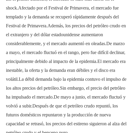
shock.Afectado por el Festival de Primavera, el mercado fue
templado y la demanda se recuperó rápidamente después del
Festival de Primavera.Además, los precios del petróleo crudo en
el extranjero y del dólar estadounidense aumentaron
considerablemente, y el mercado aumentó en oleadas.De marzo
a mayo, el mercado fluctuó en el rango, pero fue difícil declinar,
principalmente debido al impacto de la epidemia.El mercado era
inestable, la oferta y la demanda eran débiles y el disco era
volátil.La débil demanda bajo la epidemia contuvo el impulso de
los altos precios del petróleo.Sin embargo, el precio del petróleo
ha impulsado el mercado.De mayo a junio, el mercado fluctuó y
volvió a subir.Después de que el petróleo crudo repuntó, los
futuros domésticos repuntaron y la producción de nueva
capacidad se retrasó, los precios del estireno siguieron al alza del
petróleo crudo y el benceno puro.