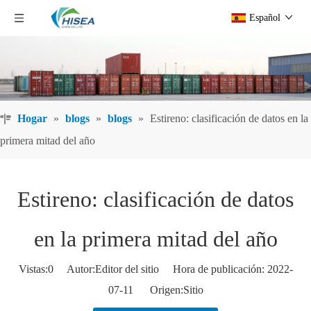
Español
Hogar
»
blogs
»
blogs
»
Estireno: clasificación de datos en la
primera mitad del año
Estireno: clasificación de datos
en la primera mitad del año
Vistas:
0
Autor:Editor del sitio Hora de publicación: 2022-
07-11 Origen:
Sitio