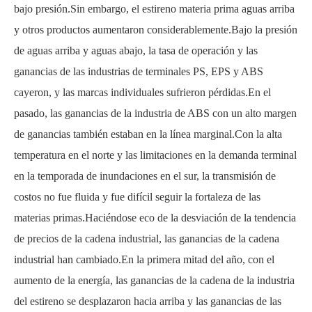
bajo presión.Sin embargo, el estireno materia prima aguas arriba
y otros productos aumentaron considerablemente.Bajo la presión
de aguas arriba y aguas abajo, la tasa de operación y las
ganancias de las industrias de terminales PS, EPS y ABS
cayeron, y las marcas individuales sufrieron pérdidas.En el
pasado, las ganancias de la industria de ABS con un alto margen
de ganancias también estaban en la línea marginal.Con la alta
temperatura en el norte y las limitaciones en la demanda terminal
en la temporada de inundaciones en el sur, la transmisión de
costos no fue fluida y fue difícil seguir la fortaleza de las
materias primas.Haciéndose eco de la desviación de la tendencia
de precios de la cadena industrial, las ganancias de la cadena
industrial han cambiado.En la primera mitad del año, con el
aumento de la energía, las ganancias de la cadena de la industria
del estireno se desplazaron hacia arriba y las ganancias de las