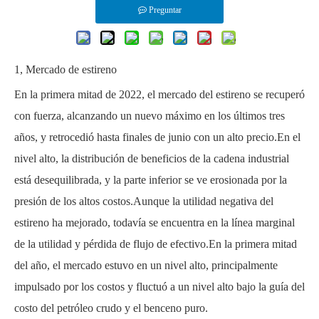
Preguntar
1, Mercado de estireno
En la primera mitad de 2022, el mercado del estireno se recuperó
con fuerza, alcanzando un nuevo máximo en los últimos tres
años, y retrocedió hasta finales de junio con un alto precio.En el
nivel alto, la distribución de beneficios de la cadena industrial
está desequilibrada, y la parte inferior se ve erosionada por la
presión de los altos costos.Aunque la utilidad negativa del
estireno ha mejorado, todavía se encuentra en la línea marginal
de la utilidad y pérdida de flujo de efectivo.En la primera mitad
del año, el mercado estuvo en un nivel alto, principalmente
impulsado por los costos y fluctuó a un nivel alto bajo la guía del
costo del petróleo crudo y el benceno puro.