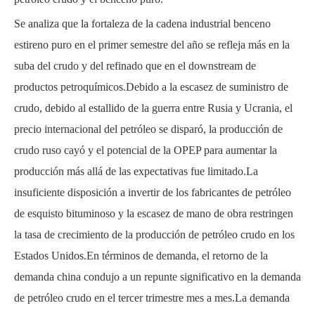
Se analiza que la fortaleza de la cadena industrial benceno
estireno puro en el primer semestre del año se refleja más en la
suba del crudo y del refinado que en el downstream de
productos petroquímicos.Debido a la escasez de suministro de
crudo, debido al estallido de la guerra entre Rusia y Ucrania, el
precio internacional del petróleo se disparó, la producción de
crudo ruso cayó y el potencial de la OPEP para aumentar la
producción más allá de las expectativas fue limitado.La
insuficiente disposición a invertir de los fabricantes de petróleo
de esquisto bituminoso y la escasez de mano de obra restringen
la tasa de crecimiento de la producción de petróleo crudo en los
Estados Unidos.En términos de demanda, el retorno de la
demanda china condujo a un repunte significativo en la demanda
de petróleo crudo en el tercer trimestre mes a mes.La demanda