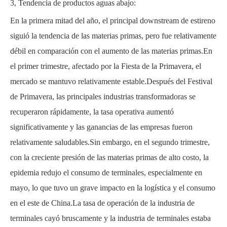
3, Tendencia de productos aguas abajo:
En la primera mitad del año, el principal downstream de estireno
siguió la tendencia de las materias primas, pero fue relativamente
débil en comparación con el aumento de las materias primas.En
el primer trimestre, afectado por la Fiesta de la Primavera, el
mercado se mantuvo relativamente estable.Después del Festival
de Primavera, las principales industrias transformadoras se
recuperaron rápidamente, la tasa operativa aumentó
significativamente y las ganancias de las empresas fueron
relativamente saludables.Sin embargo, en el segundo trimestre,
con la creciente presión de las materias primas de alto costo, la
epidemia redujo el consumo de terminales, especialmente en
mayo, lo que tuvo un grave impacto en la logística y el consumo
en el este de China.La tasa de operación de la industria de
terminales cayó bruscamente y la industria de terminales estaba