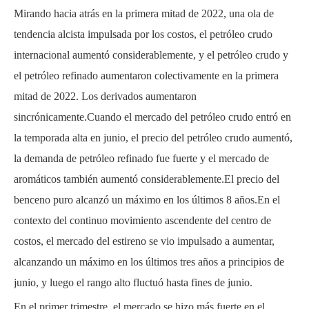
Mirando hacia atrás en la primera mitad de 2022, una ola de
tendencia alcista impulsada por los costos, el petróleo crudo
internacional aumentó considerablemente, y el petróleo crudo y
el petróleo refinado aumentaron colectivamente en la primera
mitad de 2022. Los derivados aumentaron
sincrónicamente.Cuando el mercado del petróleo crudo entró en
la temporada alta en junio, el precio del petróleo crudo aumentó,
la demanda de petróleo refinado fue fuerte y el mercado de
aromáticos también aumentó considerablemente.El precio del
benceno puro alcanzó un máximo en los últimos 8 años.En el
contexto del continuo movimiento ascendente del centro de
costos, el mercado del estireno se vio impulsado a aumentar,
alcanzando un máximo en los últimos tres años a principios de
junio, y luego el rango alto fluctuó hasta fines de junio.
En el primer trimestre, el mercado se hizo más fuerte en el