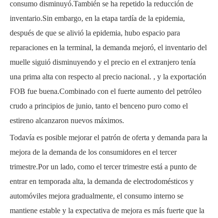
consumo disminuyó.También se ha repetido la reducción de
inventario.Sin embargo, en la etapa tardía de la epidemia,
después de que se alivió la epidemia, hubo espacio para
reparaciones en la terminal, la demanda mejoró, el inventario del
muelle siguió disminuyendo y el precio en el extranjero tenía
una prima alta con respecto al precio nacional. , y la exportación
FOB fue buena.Combinado con el fuerte aumento del petróleo
crudo a principios de junio, tanto el benceno puro como el
estireno alcanzaron nuevos máximos.
Todavía es posible mejorar el patrón de oferta y demanda para la
mejora de la demanda de los consumidores en el tercer
trimestre.Por un lado, como el tercer trimestre está a punto de
entrar en temporada alta, la demanda de electrodomésticos y
automóviles mejora gradualmente, el consumo interno se
mantiene estable y la expectativa de mejora es más fuerte que la