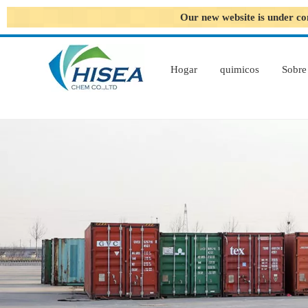
Our new website is under co
Hogar
quimicos
Sobre