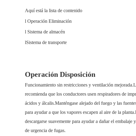
Aquí está la lista de contenido
l Operación Eliminación
l Sistema de almacén
lSistema de transporte
Operación Disposición
Funcionamiento sin restricciones y ventilación mejorada.
recomienda que los conductores usen respiradores de impri
ácidos y álcalis.Manténgase alejado del fuego y las fuente
para ayudar a que los vapores escapen al aire de la planta.
descargarse suavemente para ayudar a dañar el embalaje y
de urgencia de fugas.