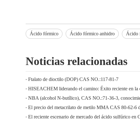
Ácido fórmico
Ácido fórmico anhidro
Ácido 
Noticias relacionadas
Ftalato de dioctilo (DOP) CAS NO.:117-81-7
NBA (alcohol N-butílico), CAS NO.:71-36-3, conocimien
El precio del metacrilato de metilo MMA CAS 80-62-6 
El reciente escenario de mercado del ácido sulfúrico en 