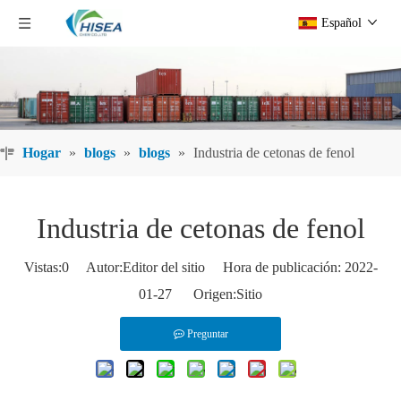
Español
Hogar
»
blogs
»
blogs
»
Industria de cetonas de fenol
Industria de cetonas de fenol
Vistas:
0
Autor:Editor del sitio Hora de publicación: 2022-
01-27 Origen:
Sitio
Preguntar