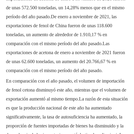
de unas 572.500 toneladas, un 14,28% menos que en el mismo
período del año pasado.De enero a noviembre de 2021, las
exportaciones de fenol de China fueron de unas 118.600
toneladas, un aumento de alrededor de 1.910,17 % en
comparación con el mismo período del año pasado.Las
exportaciones de acetona de enero a noviembre de 2021 fueron
de unas 62.600 toneladas, un aumento del 20.766,67 % en
comparación con el mismo período del año pasado.
En comparación con el año pasado, el volumen de importación
de fenol cetona disminuyó este año, mientras que el volumen de
exportación aumentó al mismo tiempo.La razón de esta situación
es que la producción nacional de este año ha aumentado
significativamente, la tasa de autosuficiencia ha aumentado, la
proporción de fuentes importadas de bienes ha disminuido y la