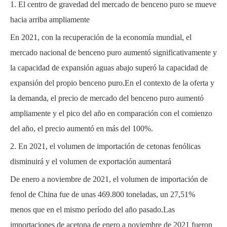
1. El centro de gravedad del mercado de benceno puro se mueve
hacia arriba ampliamente
En 2021, con la recuperación de la economía mundial, el
mercado nacional de benceno puro aumentó significativamente y
la capacidad de expansión aguas abajo superó la capacidad de
expansión del propio benceno puro.En el contexto de la oferta y
la demanda, el precio de mercado del benceno puro aumentó
ampliamente y el pico del año en comparación con el comienzo
del año, el precio aumentó en más del 100%.
2. En 2021, el volumen de importación de cetonas fenólicas
disminuirá y el volumen de exportación aumentará
De enero a noviembre de 2021, el volumen de importación de
fenol de China fue de unas 469.800 toneladas, un 27,51%
menos que en el mismo período del año pasado.Las
importaciones de acetona de enero a noviembre de 2021 fueron