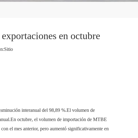
 exportaciones en octubre
n:
Sitio
isminución interanual del 98,89 %.El volumen de
ranual.En octubre, el volumen de importación de MTBE
con el mes anterior, pero aumentó significativamente en