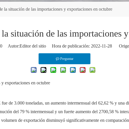
 la situación de las importaciones y exportaciones en octubre
la situación de las importaciones y
0
Autor:Editor del sitio Hora de publicación: 2022-11-28 Orige
Preguntar
s y exportaciones en octubre
fue de 3.000 toneladas, un aumento intermensual del 62,62 % y una d
nución del 79 % intermensual y un fuerte aumento del 2700,58 % inte
 volumen de exportación disminuyó significativamente en comparación 