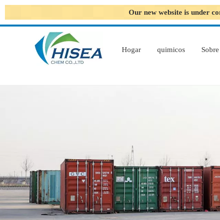
Our new website is under co
Hogar
quimicos
Sobre