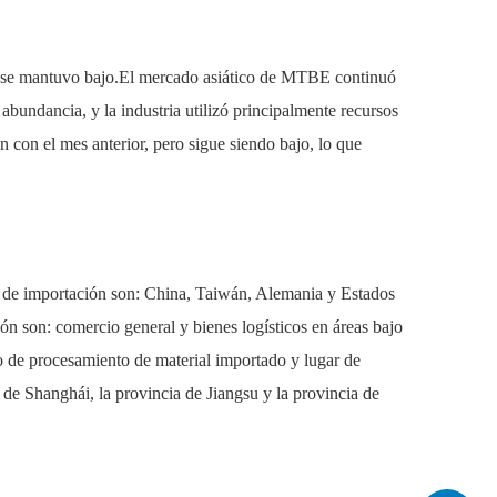
l se mantuvo bajo.El mercado asiático de MTBE continuó
abundancia, y la industria utilizó principalmente recursos
 con el mes anterior, pero sigue siendo bajo, lo que
tes de importación son: China, Taiwán, Alemania y Estados
n son: comercio general y bienes logísticos en áreas bajo
o de procesamiento de material importado y lugar de
 de Shanghái, la provincia de Jiangsu y la provincia de