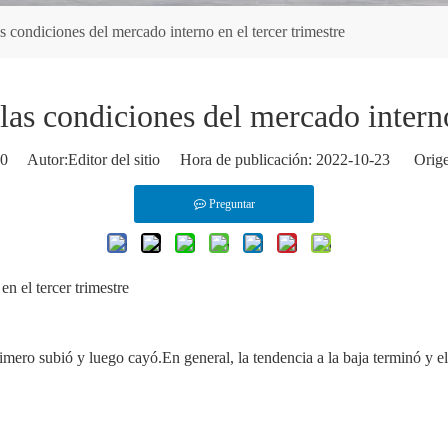
s condiciones del mercado interno en el tercer trimestre
as condiciones del mercado interno
0
Autor:Editor del sitio Hora de publicación: 2022-10-23 Orige
Preguntar
n el tercer trimestre
rimero subió y luego cayó.En general, la tendencia a la baja terminó y 