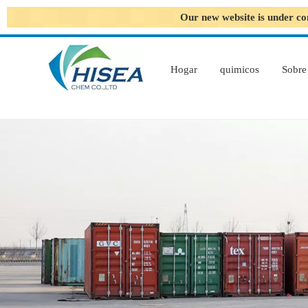
Our new website is under co
Hogar
quimicos
Sobre