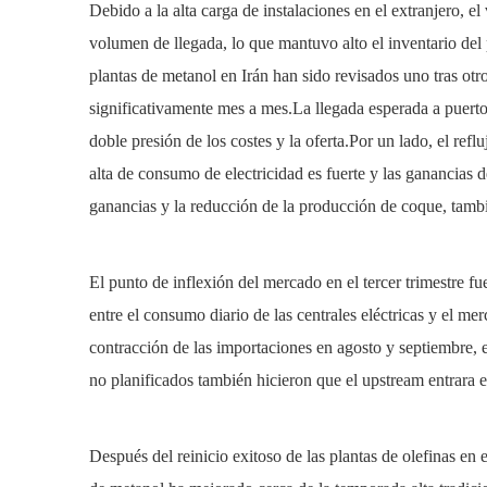
Debido a la alta carga de instalaciones en el extranjero, 
volumen de llegada, lo que mantuvo alto el inventario del 
plantas de metanol en Irán han sido revisados ​​uno tras 
significativamente mes a mes.La llegada esperada a puerto 
doble presión de los costes y la oferta.Por un lado, el ref
alta de consumo de electricidad es fuerte y las ganancias d
ganancias y la reducción de la producción de coque, tambié
El punto de inflexión del mercado en el tercer trimestre 
entre el consumo diario de las centrales eléctricas y el m
contracción de las importaciones en agosto y septiembre, 
no planificados también hicieron que el upstream entrara 
Después del reinicio exitoso de las plantas de olefinas e