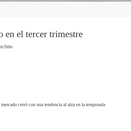
 en el tercer trimestre
n:
Sitio
el mercado cerró con una tendencia al alza en la temporada