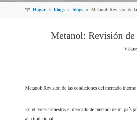
Hogar
»
blogs
»
blogs
»
Metanol: Revisión de la
Metanol: Revisión de l
Vistas:
Metanol: Revisión de las condiciones del mercado interno e
En el tercer trimestre, el mercado de metanol de mi país p
alta tradicional.