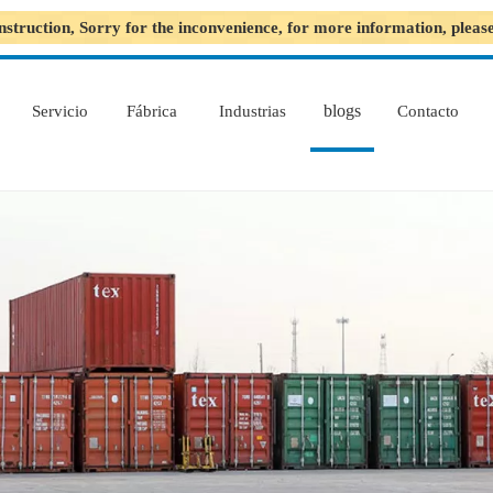
nstruction, Sorry for the inconvenience, for more information, plea
blogs
Servicio
Fábrica
Industrias
Contacto