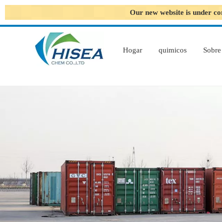
Our new website is under co
Hogar
quimicos
Sobre