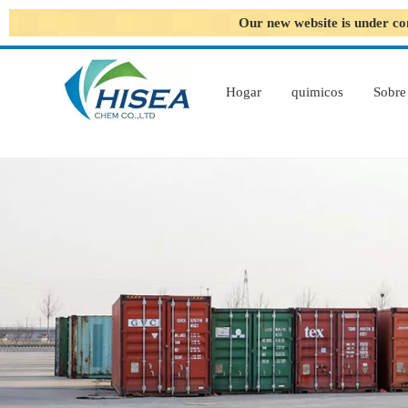
Our new website is under co
Hogar
quimicos
Sobre