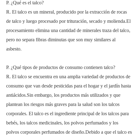
P. ¿Qué es el talco?
R. El talco es un mineral, producido por la extracción de rocas
de talco y luego procesado por trituración, secado y molienda.El
procesamiento elimina una cantidad de minerales traza del talco,
pero no separa fibras diminutas que son muy similares al
asbesto.
P. ¿Qué tipos de productos de consumo contienen talco?
R. El talco se encuentra en una amplia variedad de productos de
consumo que van desde pesticidas para el hogar y el jardín hasta
antiácidos.Sin embargo, los productos más utilizados y que
plantean los riesgos más graves para la salud son los talcos
corporales. El talco es el ingrediente principal de los talcos para
bebés, los talcos medicinales, los polvos perfumados y los
polvos corporales perfumados de diseño.Debido a que el talco es