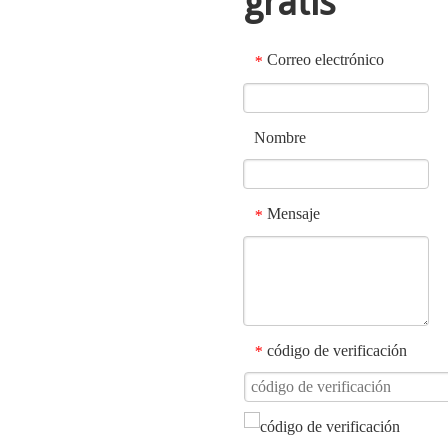
gratis
Correo electrónico
*
Nombre
Mensaje
*
código de verificación
*