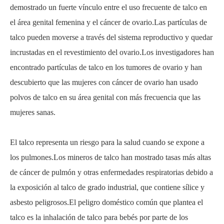
demostrado un fuerte vínculo entre el uso frecuente de talco en
el área genital femenina y el cáncer de ovario.Las partículas de
talco pueden moverse a través del sistema reproductivo y quedar
incrustadas en el revestimiento del ovario.Los investigadores han
encontrado partículas de talco en los tumores de ovario y han
descubierto que las mujeres con cáncer de ovario han usado
polvos de talco en su área genital con más frecuencia que las
mujeres sanas.
El talco representa un riesgo para la salud cuando se expone a
los pulmones.Los mineros de talco han mostrado tasas más altas
de cáncer de pulmón y otras enfermedades respiratorias debido a
la exposición al talco de grado industrial, que contiene sílice y
asbesto peligrosos.El peligro doméstico común que plantea el
talco es la inhalación de talco para bebés por parte de los