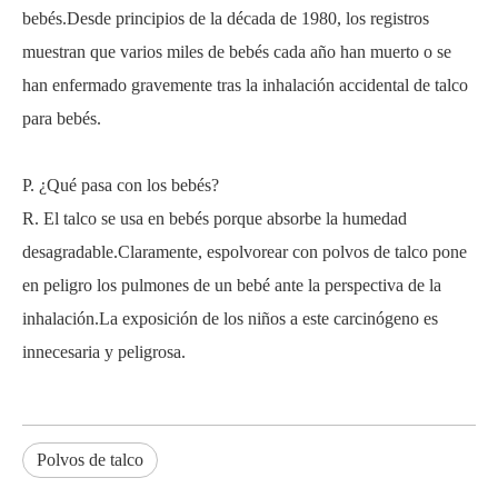
bebés.Desde principios de la década de 1980, los registros
muestran que varios miles de bebés cada año han muerto o se
han enfermado gravemente tras la inhalación accidental de talco
para bebés.
P. ¿Qué pasa con los bebés?
R. El talco se usa en bebés porque absorbe la humedad
desagradable.Claramente, espolvorear con polvos de talco pone
en peligro los pulmones de un bebé ante la perspectiva de la
inhalación.La exposición de los niños a este carcinógeno es
innecesaria y peligrosa.
Polvos de talco