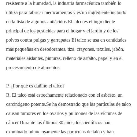
resistente a la humedad, la industria farmacéutica también lo
utiliza para fabricar medicamentos y es un ingrediente incluido
en la lista de algunos antiácidos.El talco es el ingrediente
principal de los pesticidas para el hogar y el jardín y de los
polvos contra pulgas y garrapatas.El talco se usa en cantidades
más pequeñas en desodorantes, tiza, crayones, textiles, jabón,
materiales aislantes, pinturas, relleno de asfalto, papel y en el
procesamiento de alimentos.
P. ¿Por qué es dañino el talco?
R. El talco está estrechamente relacionado con el asbesto, un
carcinógeno potente.Se ha demostrado que las partículas de talco
causan tumores en los ovarios y pulmones de las víctimas de
cáncer.Durante los últimos 30 años, los científicos han
examinado minuciosamente las partículas de talco y han