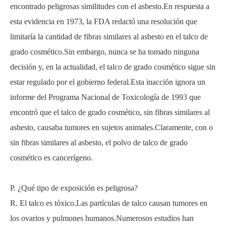
encontrado peligrosas similitudes con el asbesto.En respuesta a
esta evidencia en 1973, la FDA redactó una resolución que
limitaría la cantidad de fibras similares al asbesto en el talco de
grado cosmético.Sin embargo, nunca se ha tomado ninguna
decisión y, en la actualidad, el talco de grado cosmético sigue sin
estar regulado por el gobierno federal.Esta inacción ignora un
informe del Programa Nacional de Toxicología de 1993 que
encontró que el talco de grado cosmético, sin fibras similares al
asbesto, causaba tumores en sujetos animales.Claramente, con o
sin fibras similares al asbesto, el polvo de talco de grado
cosmético es cancerígeno.
P. ¿Qué tipo de exposición es peligrosa?
R. El talco es tóxico.Las partículas de talco causan tumores en
los ovarios y pulmones humanos.Numerosos estudios han