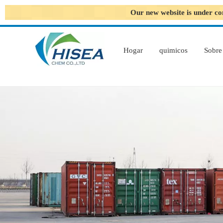
Our new website is under co
Hogar
quimicos
Sobre