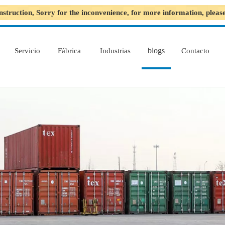
nstruction, Sorry for the inconvenience, for more information, plea
blogs
Servicio
Fábrica
Industrias
Contacto