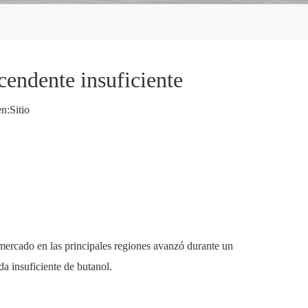
cendente insuficiente
n:
Sitio
mercado en las principales regiones avanzó durante un
a insuficiente de butanol.