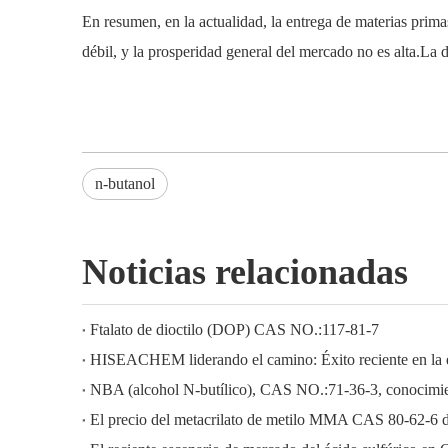
En resumen, en la actualidad, la entrega de materias prima
débil, y la prosperidad general del mercado no es alta.La
n-butanol
Noticias relacionadas
Ftalato de dioctilo (DOP) CAS NO.:117-81-7
NBA (alcohol N-butílico), CAS NO.:71-36-3, conocimien
El precio del metacrilato de metilo MMA CAS 80-62-6 