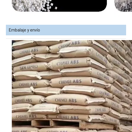
Embalaje y envío