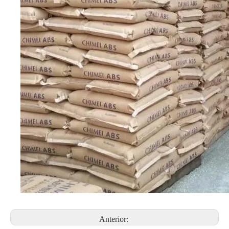
Anterior: