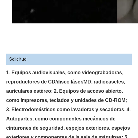
Solicitud
1. Equipos audiovisuales, como videograbadoras,
reproductores de CD/disco láser/MD, radiocasetes,
auriculares estéreo;
2. Equipos de acceso abierto,
como impresoras, teclados y unidades de CD-ROM;
3. Electrodomésticos como lavadoras y secadoras.
4.
Autopartes, como componentes mecánicos de
cinturones de seguridad, espejos exteriores, espejos
exteriores y componentes de la sala de máquinas;
5.