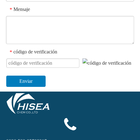
Mensaje
*
código de verificación
*
Enviar