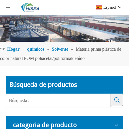
Español
Hogar
»
quimicos
»
Solvente
»
Materia prima plástica de
color natural POM poliacetal/poliformaldehído
Búsqueda de productos
categoria de producto