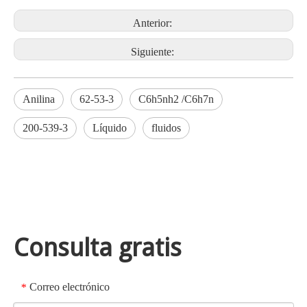
Anterior:
Siguiente:
Anilina
62-53-3
C6h5nh2 /C6h7n
200-539-3
Líquido
fluidos
Consulta gratis
Correo electrónico
*