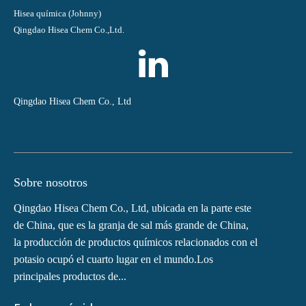
Hisea química (Johnny)
Qingdao Hisea Chem Co.,Ltd.
Qingdao Hisea Chem Co., Ltd
Sobre nosotros
Qingdao Hisea Chem Co., Ltd, ubicada en la parte este
de China, que es la granja de sal más grande de China,
la producción de productos químicos relacionados con el
potasio ocupó el cuarto lugar en el mundo.Los
principales productos de...