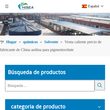
Español
Hogar
»
quimicos
»
Solvente
»
Venta caliente precio de
fabricante de China anilina para pigmentos/tinte
Búsqueda de productos
categoria de producto