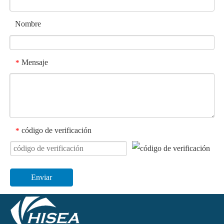
Nombre
Mensaje
*
código de verificación
*
Enviar